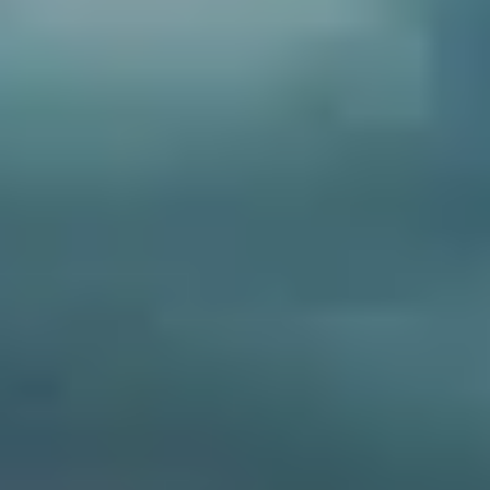
お問い合わせ