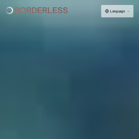
Language
ボーダレスについて
グループの仕組み
ソーシャルビジネス
フェロー紹介