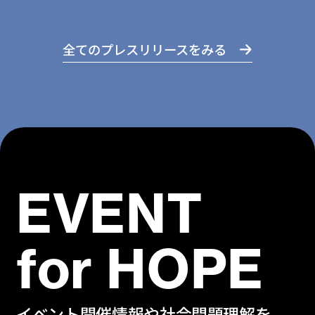
全てのプレスリリースをみる
EVENT
for HOPE
イベント開催情報や社会問題理解を