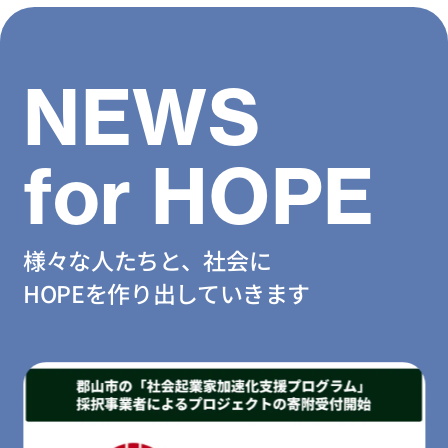
NEWS
for HOPE
様々な人たちと、社会に
HOPEを作り出していきます