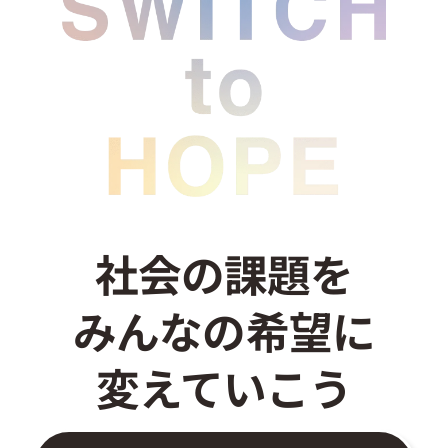
社会の課題を
みんなの希望に
変えていこう