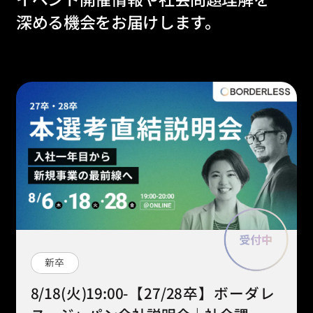
深める機会をお届けします。
新卒
8/18(火)19:00-【27/28卒】ボーダレ