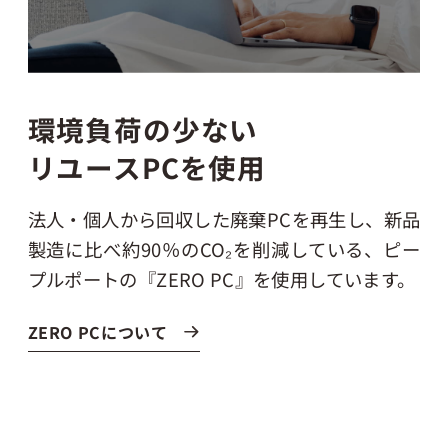
環境負荷の少ない
リユースPCを使用
法人・個人から回収した廃棄PCを再生し、
新品
製造に比べ約90％のCO₂を削減している、
ピー
プルポートの『ZERO PC』を使用しています。
ZERO PCについて