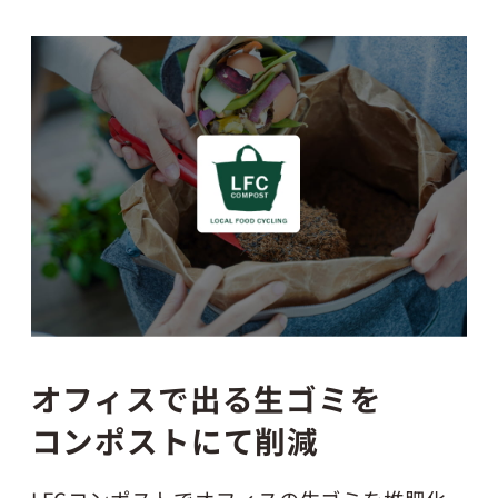
オフィスで出る生ゴミを
コンポストにて削減