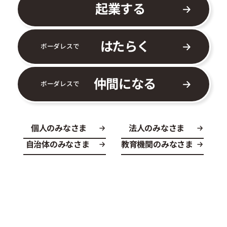
起業する
はたらく
ボーダレスで
仲間になる
ボーダレスで
個人のみなさま
法人のみなさま
自治体のみなさま
教育機関のみなさま