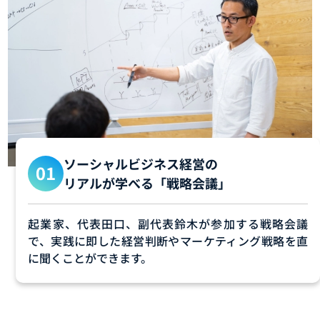
ソーシャルビジネス経営の
リアルが学べる「戦略会議」
起業家、代表田口、副代表鈴木が参加する戦略会議
で、実践に即した経営判断やマーケティング戦略を直
に聞くことができます。