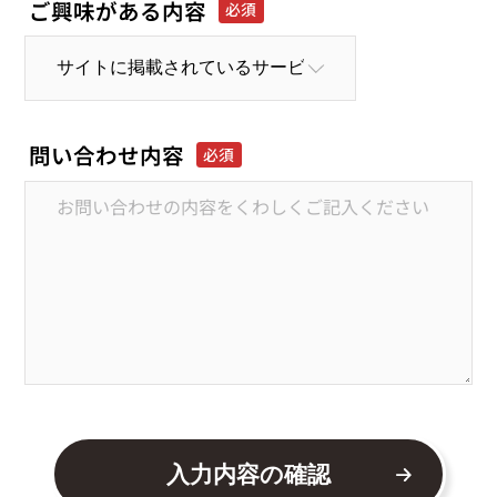
ご興味がある内容
問い合わせ内容