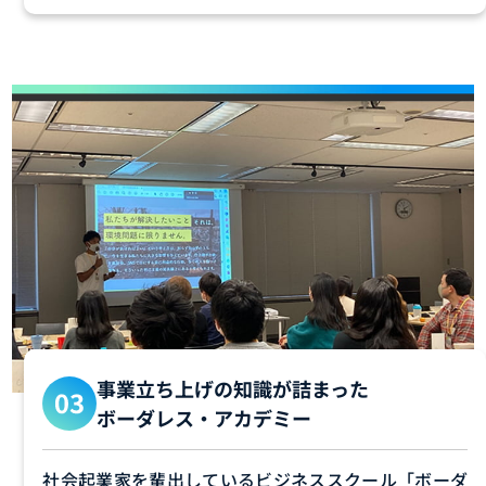
事業立ち上げの知識が詰まった
ボーダレス・アカデミー
社会起業家を輩出しているビジネススクール「ボーダ