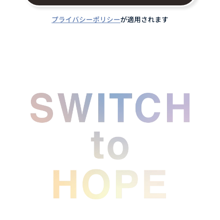
プライバシーポリシー
が適用されます