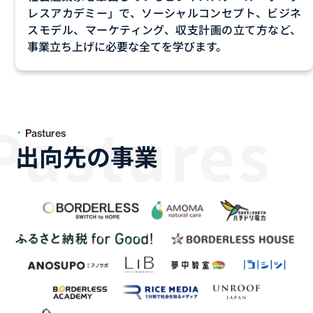
レスアカデミー」で、ソーシャルコンセプト、ビジネ
スモデル、マーケティング、収支計画の立て方など、
事業立ち上げに必要な全てを学びます。
Pastures
出向先の事業