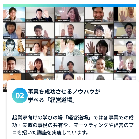
事業を成功させるノウハウが
学べる「経営道場」
起業家向けの学びの場「経営道場」では各事業での成
功・失敗の事例の共有や、マーケティングや経営のプ
ロを招いた講座を実施しています。