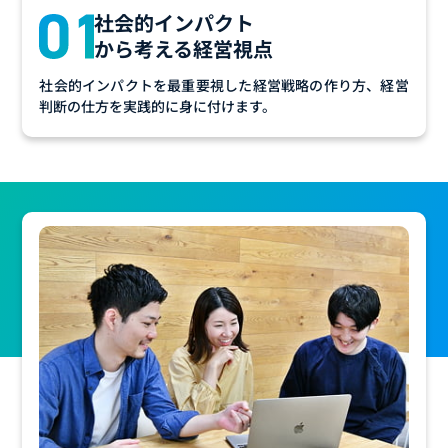
社会的インパクト
から考える経営視点
社会的インパクトを最重要視した経営戦略の作り方、経営
判断の仕方を実践的に身に付けます。