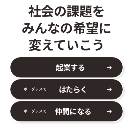
社会の課題を
みんなの希望に
変えていこう
起業する
はたらく
ボーダレスで
仲間になる
ボーダレスで