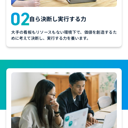
自ら決断し実行する力
大手の看板もリソースもない環境下で、価値を創造するた
めに考えて決断し、実行する力を養います。