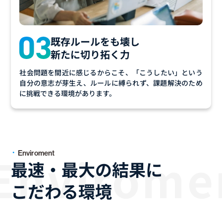
既存ルールをも壊し
新たに切り拓く力
社会問題を間近に感じるからこそ、「こうしたい」という
自分の意志が芽生え、ルールに縛られず、課題解決のため
に挑戦できる環境があります。
Enviroment
最速・最大の結果に
こだわる環境