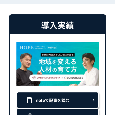
導入実績
noteで記事を読む