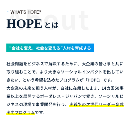
WHAT’S HOPE?
HOPE
とは
“会社を変え、社会を変える”人材を育成する
社会問題をビジネスで解決するために、大企業の皆さまと共に
取り組むことで、より大きなソーシャルインパクトを出してい
きたい、という希望を込めたプログラムが「HOPE」です。
大企業の未来を担う人材が、自社に在籍したまま、14カ国50事
業以上を展開するボーダレス・ジャパンで働き、ソーシャルビ
ジネスの現場で事業開発を行う、
実践型の次世代リーダー育成
出向プログラム
です。