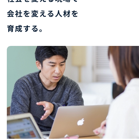
お問い合わせ
会社を変える人材を
育成する。