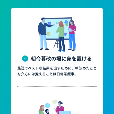
朝令暮改の場に身を置ける
最短でベストな結果を出すために、朝決めたこと
を夕方には変えることは日常茶飯事。