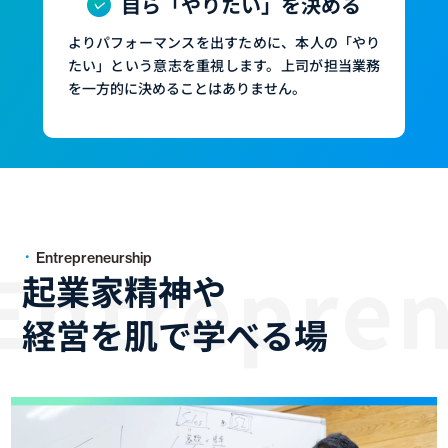
自ら「やりたい」を決める
よりパフォーマンスを出すために、本人の「やり
たい」という意志を重視します。上司が担当業務
を一方的に決めることはありません。
Entrepreneurship
起業家精神や
経営を肌で学べる場