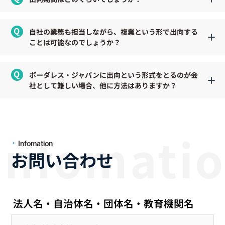
自社の業務も担当しながら、複業という形で出向する
ことは可能なのでしょうか？
ボーダレス・ジャパンに出向という形式をとるのが会
社として難しい場合、他に方法はありますか？
Infomation
お問い合わせ
法人名・自治体名・団体名・教育機関名