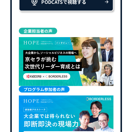
PODCATSで視聴する
企業担当者の声
プログラム参加者の声