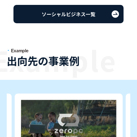
ソーシャルビジネス一覧
Example
出向先の事業例