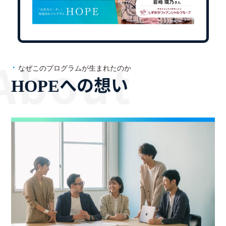
なぜこのプログラムが生まれたのか
への想い
HOPE