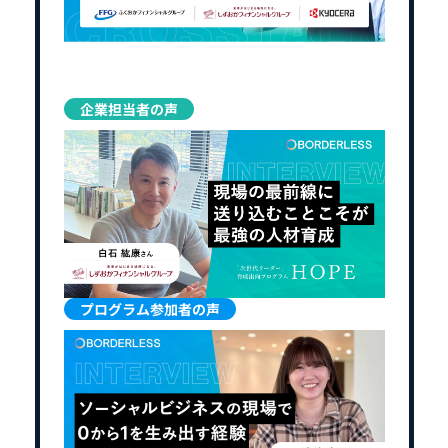
企業担当者の声
プログラム参加者の声