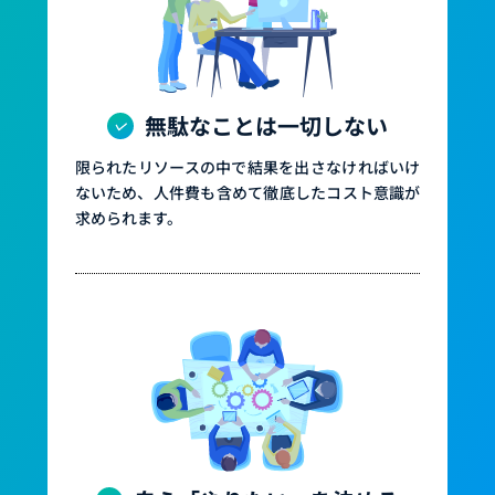
無駄なことは一切しない
限られたリソースの中で結果を出さなければいけ
ないため、人件費も含めて徹底したコスト意識が
求められます。