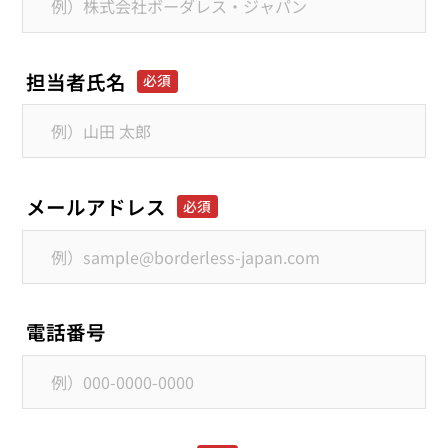
担当者氏名
メールアドレス
電話番号