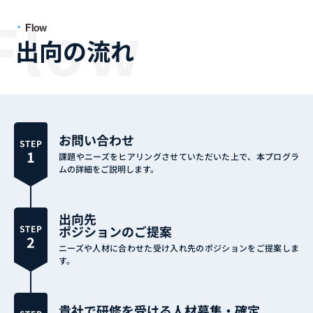
Flow
出向の流れ
お問い合わせ
課題やニーズをヒアリングさせていただいた上で、本プログラ
ムの詳細をご説明します。
出向先
ポジションのご提案
ニーズや人材に合わせた受け入れ先のポジションをご提案しま
す。
貴社で研修を受ける人材募集・確定