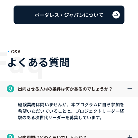
ボーダレス・ジャパンについて
Q&A
よくある質問
出向させる人材の条件は何かあるのでしょうか？
経験業務は問いませんが、本プログラムに自ら参加を
希望いただいていることと、プロジェクトリーダー経
験のある次世代リーダーを募集しています。
出向期間はどのくらいでしょうか？