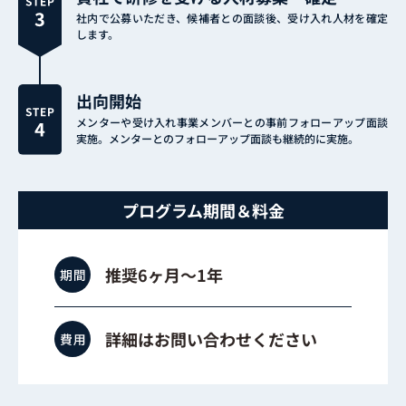
社内で公募いただき、候補者との面談後、受け入れ人材を確定
します。
出向開始
メンターや受け入れ事業メンバーとの事前フォローアップ面談
実施。メンターとのフォローアップ面談も継続的に実施。
プログラム期間＆料金
推奨6ヶ月〜1年
詳細はお問い合わせください