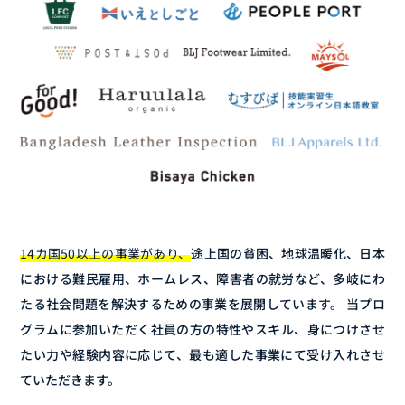
14カ国50以上の事業があり、
途上国の貧困、地球温暖化、日本
における難民雇用、ホームレス、障害者の就労など、多岐にわ
たる社会問題を解決するための事業を展開しています。 当プロ
グラムに参加いただく社員の方の特性やスキル、身につけさせ
たい力や経験内容に応じて、最も適した事業にて受け入れさせ
ていただきます。