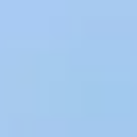
お問い合わせ