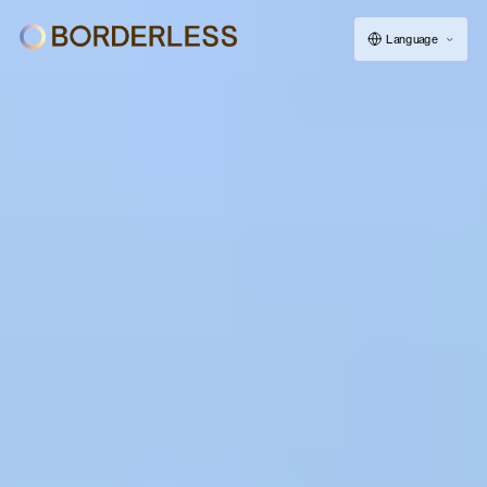
Language
ボーダレスについて
グループの仕組み
ソーシャルビジネス
フェロー紹介