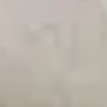
お問い合わせ