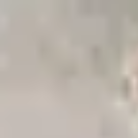
採用情報
起業家になる
アライになる
サービスを利用する
イベント
プレスルーム