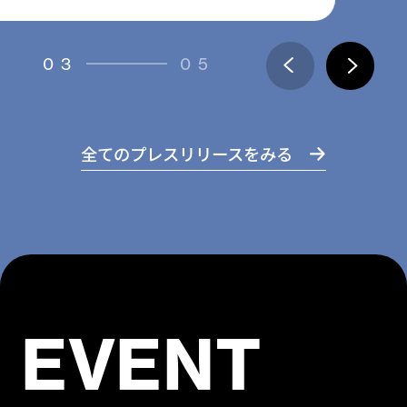
03
05
全てのプレスリリースをみる
EVENT