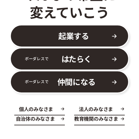
変えていこう
起業する
はたらく
ボーダレスで
仲間になる
ボーダレスで
個人のみなさま
法人のみなさま
自治体のみなさま
教育機関のみなさま