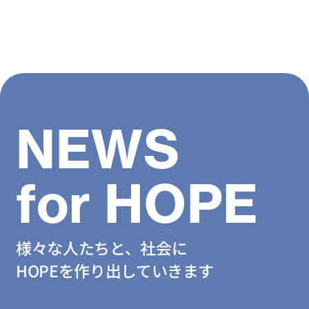
NEWS
for HOPE
様々な人たちと、社会に
HOPEを作り出していきます