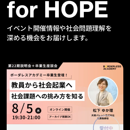
for HOPE
イベント開催情報や社会問題理解を
深める機会をお届けします。