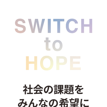
お問い合わせ
社会の課題を
みんなの希望に