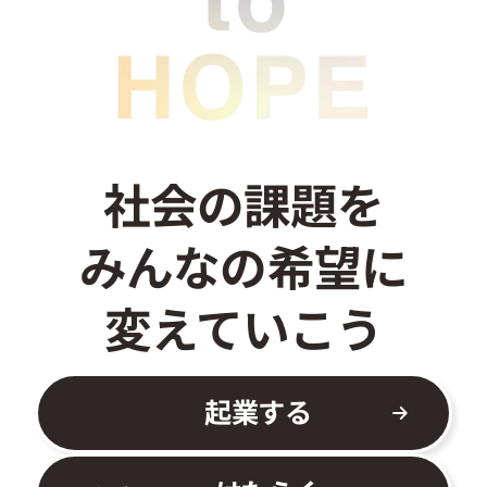
社会の課題を
みんなの希望に
変えていこう
起業する