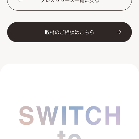
プレスリリース一覧に戻る
取材のご相談はこちら