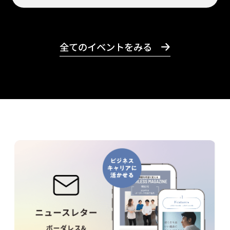
全てのイベントをみる