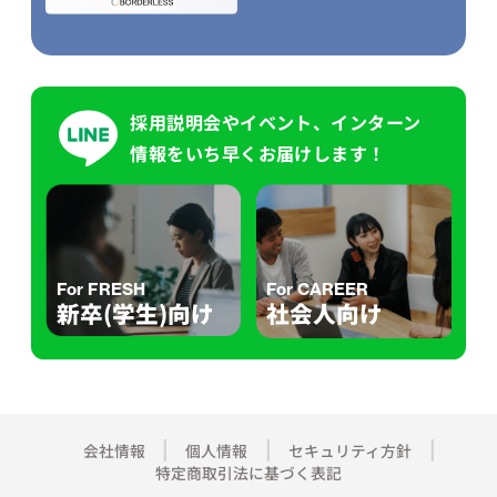
採用説明会やイベント、インターン
情報をいち早くお届けします！
For FRESH
For CAREER
新卒(学生)向け
社会人向け
会社情報
個人情報
セキュリティ方針
特定商取引法に基づく表記