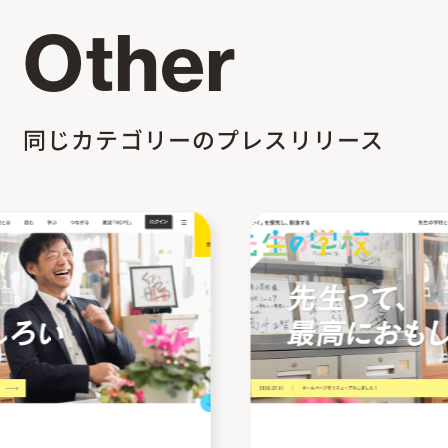
Other
同じカテゴリーのプレスリリース