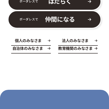
はたらく
ボーダレスで
仲間になる
ボーダレスで
個人のみなさま
法人のみなさま
自治体のみなさま
教育機関のみなさま