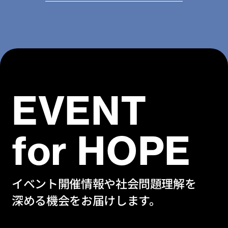
EVENT
for HOPE
イベント開催情報や社会問題理解を
深める機会をお届けします。