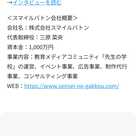
→
インタビューを読む
＜スマイルバトン会社概要＞
会社名：株式会社スマイルバトン
代表取締役：三原 菜央
資本金：1,000万円
事業内容：教育メディアコミュニティ「先生の学
校」の運営、イベント事業、広告事業、制作代行
事業、コンサルティング事業
WEB：
https://www.sensei-no-gakkou.com/