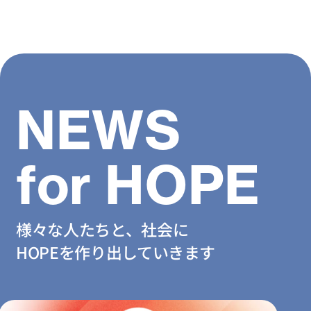
NEWS
for HOPE
様々な人たちと、社会に
HOPEを作り出していきます