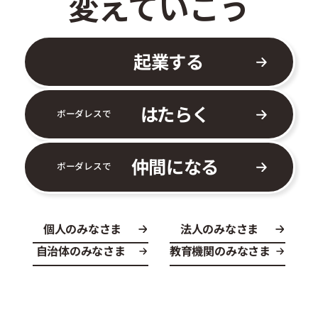
変えていこう
起業する
はたらく
ボーダレスで
仲間になる
ボーダレスで
個人のみなさま
法人のみなさま
自治体のみなさま
教育機関のみなさま