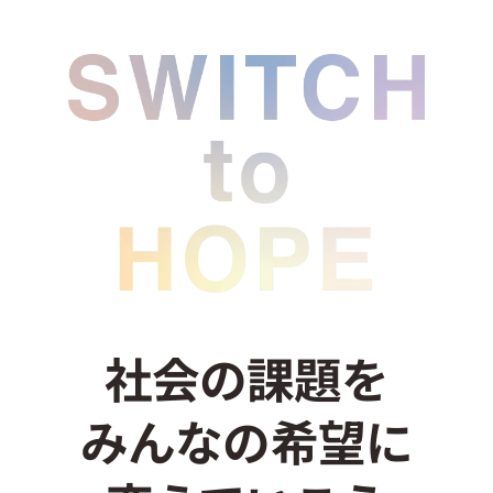
ン
社会の課題を
みんなの希望に