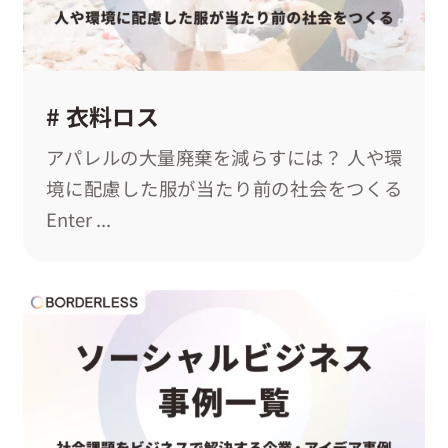
# 衣料ロス
アパレルの大量廃棄を減らすには？ 人や環
境に配慮した服が当たり前の社会をつくる
Enter ...