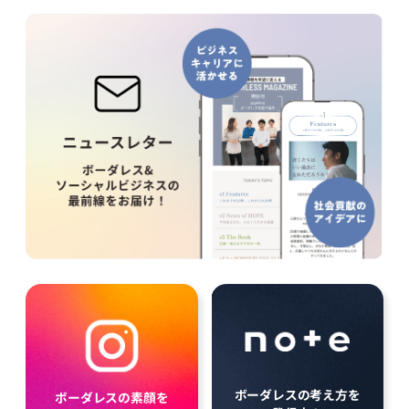
ボーダレスの考え方を
ボーダレスの素顔を