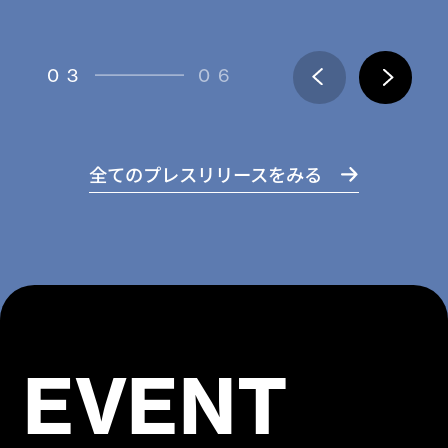
03
06
全てのプレスリリースをみる
EVENT