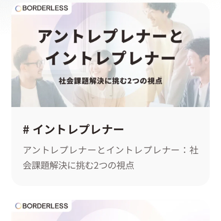
お問い合わせ
# イントレプレナー
アントレプレナーとイントレプレナー：社
会課題解決に挑む2つの視点