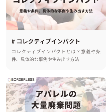
# コレクティブインパクト
コレクティブインパクトとは？意義や条
件、具体的な事例や生み出す方法