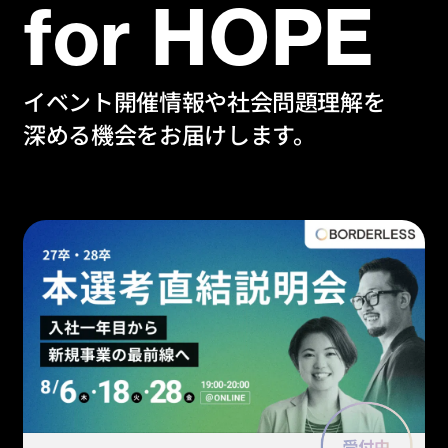
for HOPE
イベント開催情報や社会問題理解を
深める機会をお届けします。