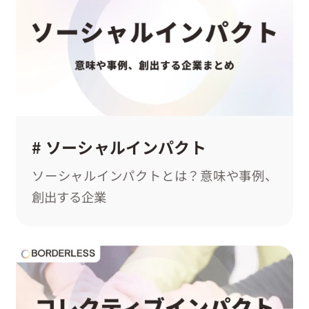
# ソーシャルインパクト
ソーシャルインパクトとは？意味や事例、
創出する企業