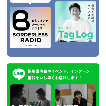
採用説明会やイベント、インターン
情報をいち早くお届けします！