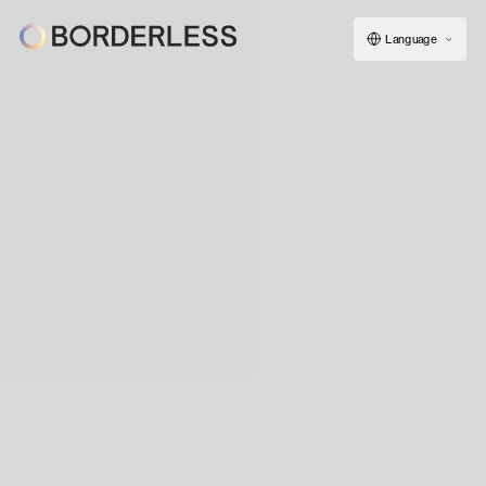
Language
ボーダレスについて
グループの仕組み
ソーシャルビジネス
フェロー紹介