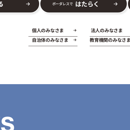
る
はたらく
ボーダレスで
個人のみなさま
法人のみなさま
自治体のみなさま
教育機関のみなさ
S