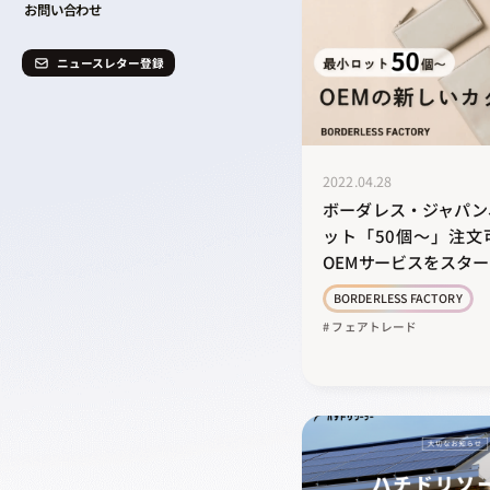
お問い合わせ
ニュースレター登録
2022.04.28
ボーダレス・ジャパン
ット「50個～」注文
OEMサービスをスター
BORDERLESS FACTORY
# フェアトレード