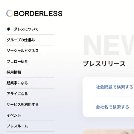
ボーダレスについて
NE
グループの仕組み
ソーシャルビジネス
プレスリリース
フェロー紹介
採用情報
起業家になる
社会問題で検索する
アライになる
サービスを利用する
会社名で検索する
イベント
プレスルーム