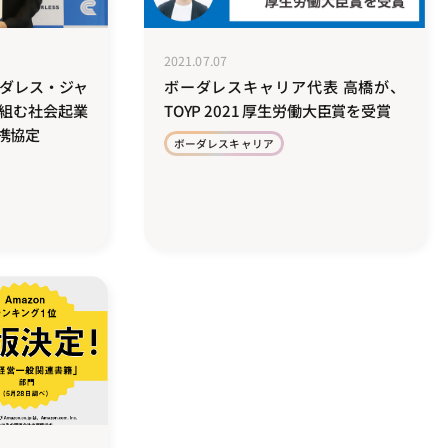
2021.07.07
ーダレス・ジャ
ボーダレスキャリア代表 高橋が、
組む社会起業
TOYP 2021 厚生労働大臣賞を受賞
携協定
ボーダレスキャリア