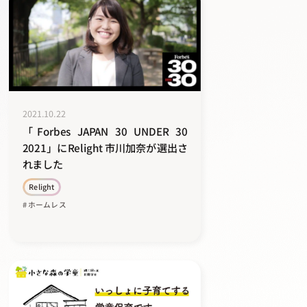
2021.10.22
「Forbes JAPAN 30 UNDER 30
2021」にRelight 市川加奈が選出さ
れました
Relight
# ホームレス