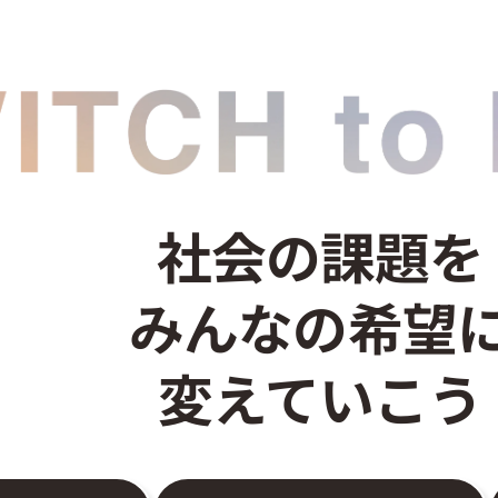
社会の課題を
みんなの希望
変えていこう