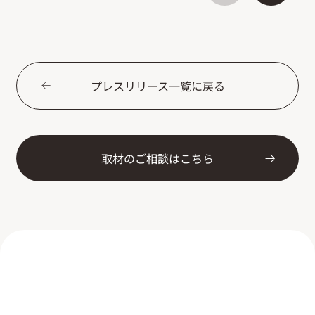
プレスリリース一覧に戻る
取材のご相談はこちら