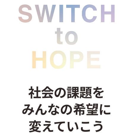
社会の課題を
みんなの希望に
変えていこう