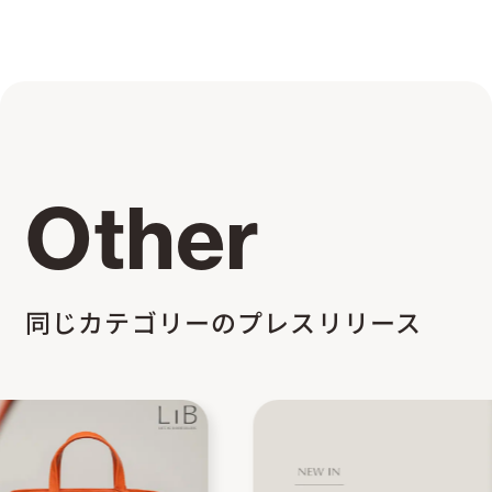
Other
同じカテゴリーのプレスリリース