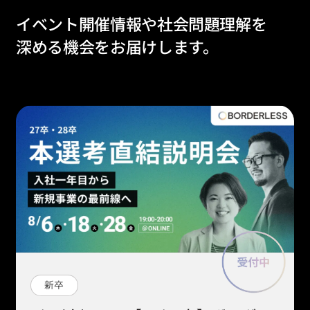
イベント開催情報や社会問題理解を
深める機会をお届けします。
新卒