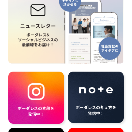
ボーダレスの考え方を
ボーダレスの素顔を
発信中！
発信中！