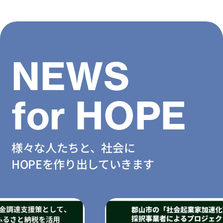
NEWS
for HOPE
様々な人たちと、社会に
HOPEを作り出していきます