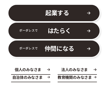
起業する
はたらく
ボーダレスで
仲間になる
ボーダレスで
個人のみなさま
法人のみなさま
自治体のみなさま
教育機関のみなさま