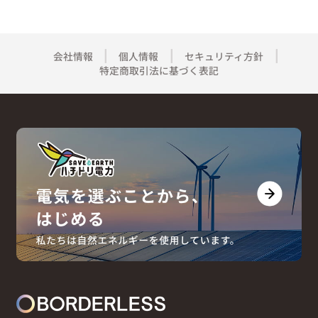
会社情報
個人情報
セキュリティ方針
特定商取引法に基づく表記