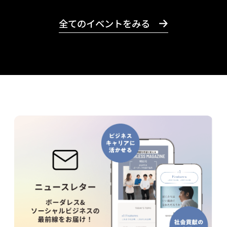
全てのイベントをみる