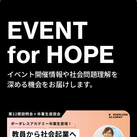
EVENT
for HOPE
イベント開催情報や社会問題理解を
深める機会をお届けします。