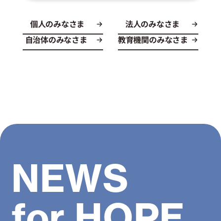
個人のみなさま
法人のみなさま
自治体のみなさま
教育機関のみなさま
NEWS
for HOPE