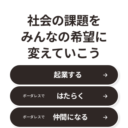
社会の課題を
みんなの希望に
変えていこう
起業する
はたらく
ボーダレスで
仲間になる
ボーダレスで