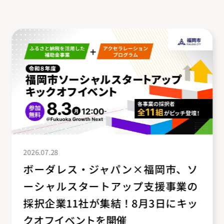
2026.07.28
ボーダレス・ジャパン×福岡市、ソ
ーシャルスタートアップ支援事業の
採択企業11社が集結！8月3日にキッ
クオフイベントを開催