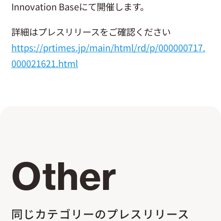
Innovation Baseにて開催します。
お問い合わせ
詳細はプレスリリースをご確認ください
https://prtimes.jp/main/html/rd/p/000000717.
000021621.html
Other
同じカテゴリーのプレスリリース