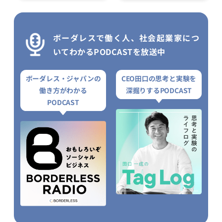
ボーダレスで働く人、社会起業家につ
いてわかるPODCASTを放送中
ボーダレス・ジャパンの
CEO田口の思考と実験を
働き方がわかる
深掘りするPODCAST
PODCAST