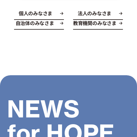
個人のみなさま
法人のみなさま
自治体のみなさま
教育機関のみなさま
NEWS
for HOPE