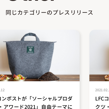
同じカテゴリーのプレスリリース
2021.02.12
LFCコンポストが「ソーシャルプロダ
クツ・アワード2021」自由テーマに