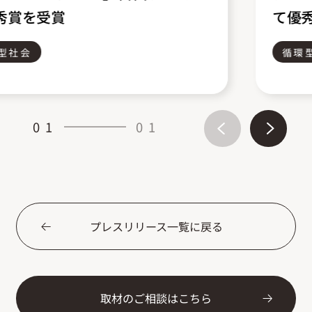
て優秀賞を受賞
循環型社会
01
01
プレスリリース一覧に戻る
取材のご相談はこちら