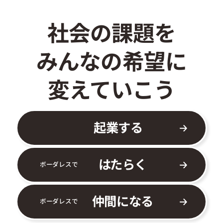
社会の課題を
みんなの希望に
変えていこう
起業する
はたらく
ボーダレスで
仲間になる
ボーダレスで