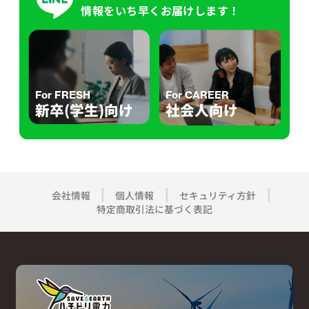
情報をいち早くお届けします！
For FRESH
For CAREER
新卒(学生)向け
社会人向け
会社情報
個人情報
セキュリティ方針
特定商取引法に基づく表記