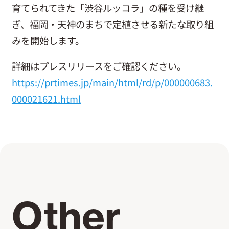
育てられてきた「渋谷ルッコラ」の種を受け継
お問い合わせ
ぎ、福岡・天神のまちで定植させる新たな取り組
みを開始します。
詳細はプレスリリースをご確認ください。
https://prtimes.jp/main/html/rd/p/000000683.
000021621.html
Other