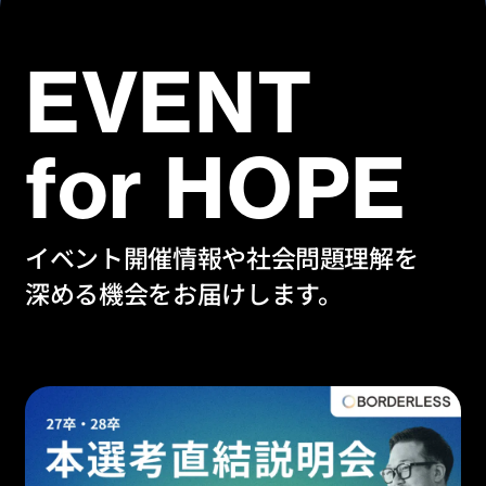
EVENT
for HOPE
イベント開催情報や社会問題理解を
深める機会をお届けします。