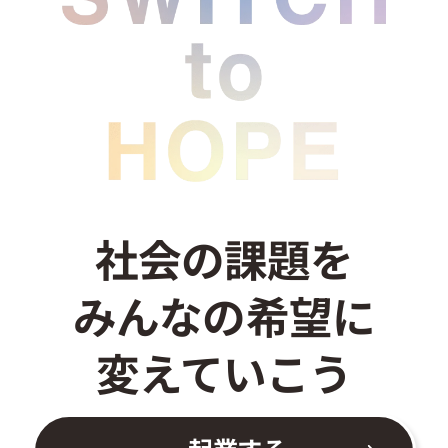
社会の課題を
みんなの希望に
変えていこう