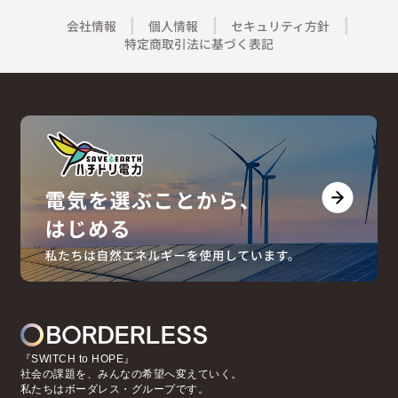
会社情報
個人情報
セキュリティ方針
特定商取引法に基づく表記
『SWITCH to HOPE』
社会の課題を、みんなの希望へ変えていく。
私たちはボーダレス・グループです。