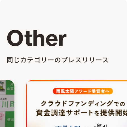
Other
同じカテゴリーのプレスリリース