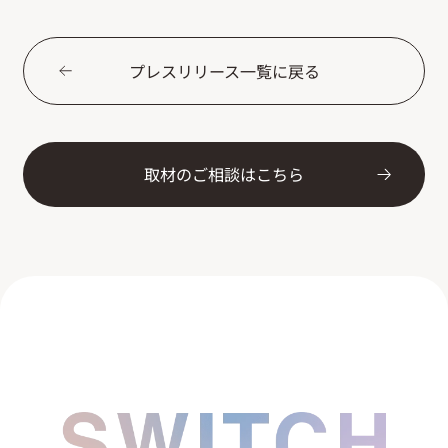
プレスリリース一覧に戻る
取材のご相談はこちら