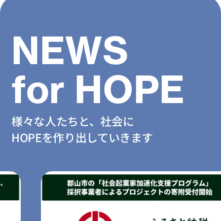
NEWS
for HOPE
様々な人たちと、社会に
HOPEを作り出していきます