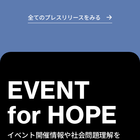
全てのプレスリリースをみる
EVENT
for HOPE
イベント開催情報や社会問題理解を