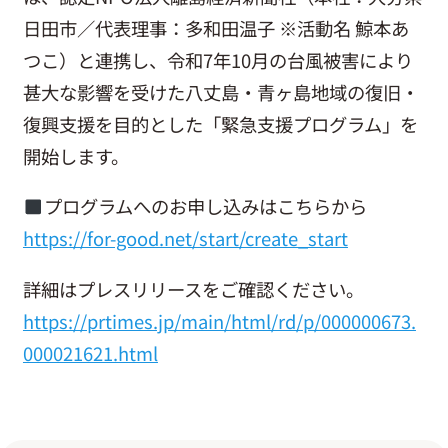
お問い合わせ
日田市／代表理事：多和田温子 ※活動名 鯨本あ
つこ）と連携し、令和7年10月の台風被害により
甚大な影響を受けた八丈島・青ヶ島地域の復旧・
復興支援を目的とした「緊急支援プログラム」を
開始します。
プログラムへのお申し込みはこちらから
https://for-good.net/start/create_start
詳細はプレスリリースをご確認ください。
https://prtimes.jp/main/html/rd/p/000000673.
000021621.html