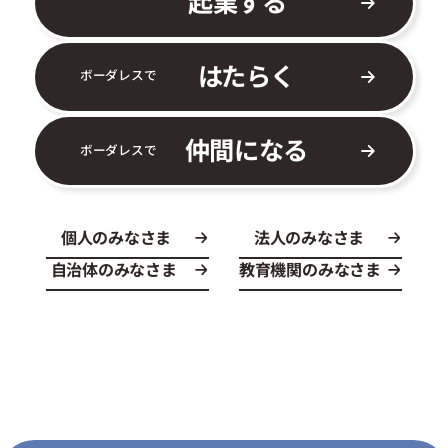
起業する
はたらく
ボーダレスで
仲間になる
ボーダレスで
個人のみなさま
法人のみなさま
自治体のみなさま
教育機関のみなさま