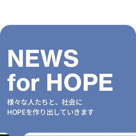
NEWS
for HOPE
様々な人たちと、社会に
HOPEを作り出していきます