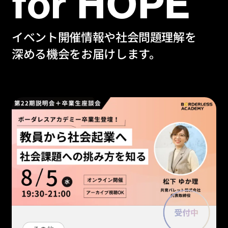
for HOPE
イベント開催情報や社会問題理解を
深める機会をお届けします。