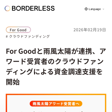
Language
2026年02月19日
For Good
# クラウドファンディング
ボーダレスについて
For Goodと雨風太陽が連携、ア
ワード受賞者のクラウドファン
グループの仕組み
ディングによる資金調達支援を
ソーシャルビジネス
開始
フェロー紹介