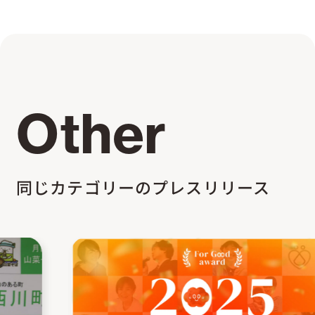
Other
同じカテゴリーのプレスリリース