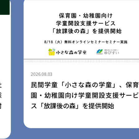
2026.08.03
民間学童「小さな森の学童」、保育
園・幼稚園向け学童開設支援サービ
ス「放課後の森」を提供開始