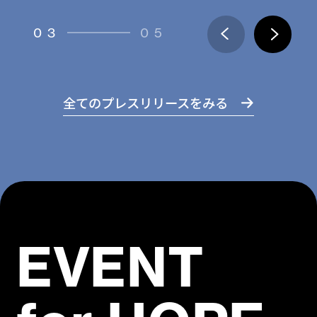
03
05
全てのプレスリリースをみる
EVENT