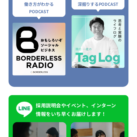
働き方がわかる
深掘りするPODCAST
PODCAST
採用説明会やイベント、インターン
情報をいち早くお届けします！