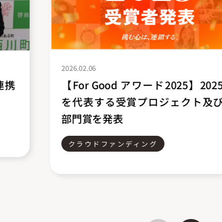
2026.02.06
【For Good アワード2025】2025年
を代表する受賞プロジェクト及び各
部門賞を発表
クラウドファンディング