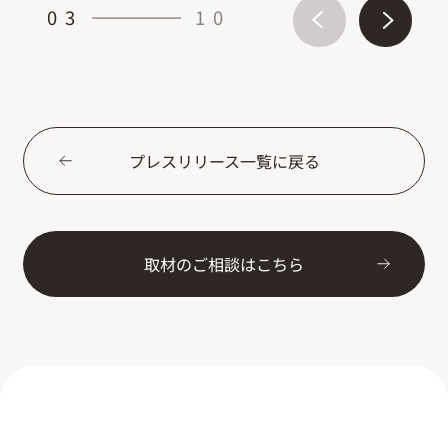
03
10
プレスリリース一覧に戻る
取材のご相談はこちら