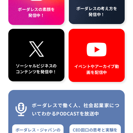
ボーダレスの考え方を
ボーダレスの素顔を
発信中！
発信中！
ソーシャルビジネスの
イベントやアーカイブ動
コンテンツを発信中！
画を配信中
ボーダレスで働く人、社会起業家につ
いてわかるPODCASTを放送中
ボーダレス・ジャパンの
CEO田口の思考と実験を