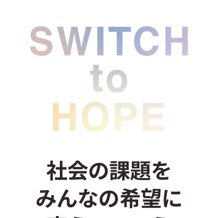
社会の課題を
みんなの希望に