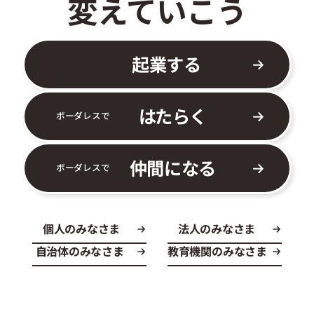
変えていこう
起業する
はたらく
ボーダレスで
仲間になる
ボーダレスで
個人のみなさま
法人のみなさま
自治体のみなさま
教育機関のみなさま