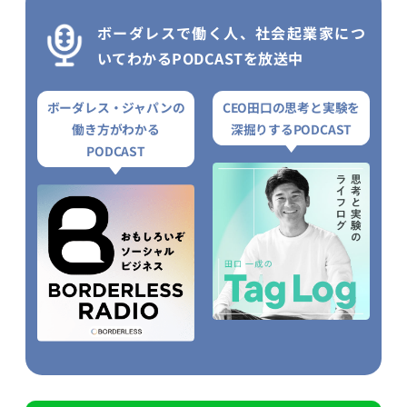
ボーダレスで働く人、社会起業家につ
いてわかるPODCASTを放送中
ボーダレス・ジャパンの
CEO田口の思考と実験を
働き方がわかる
深掘りするPODCAST
PODCAST