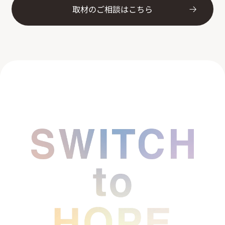
取材のご相談はこちら