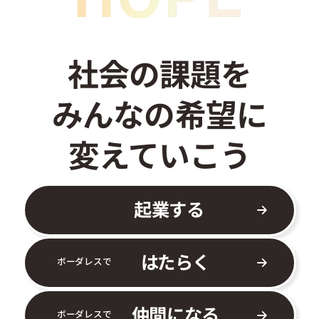
社会の課題を
みんなの希望に
変えていこう
起業する
はたらく
ボーダレスで
仲間になる
ボーダレスで