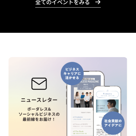
全てのイベントをみる