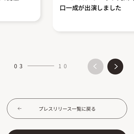
口一成が出演しました
03
10
プレスリリース一覧に戻る