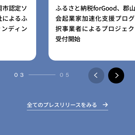
ふるさと納税forGood、郡山市の「社
会起業家加速化支援プログラム」採
択事業者によるプロジェクトの寄附
受付開始
03
05
全てのプレスリリースをみる