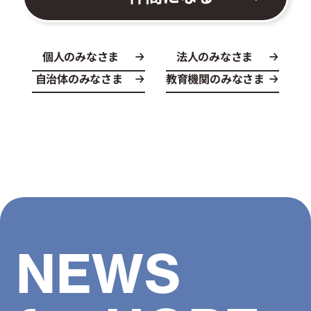
個人のみなさま
法人のみなさま
自治体のみなさま
教育機関のみなさま
NEWS