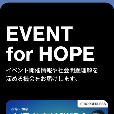
EVENT
for HOPE
イベント開催情報や社会問題理解を
深める機会をお届けします。