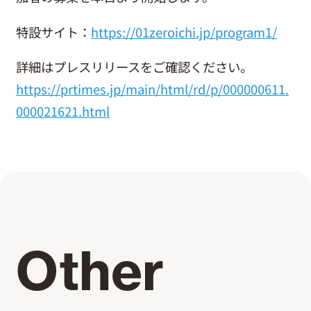
お問い合わせ
特設サイト：
https://01zeroichi.jp/program1/
詳細はプレスリリースをご確認ください。
https://prtimes.jp/main/html/rd/p/000000611.
000021621.html
Other