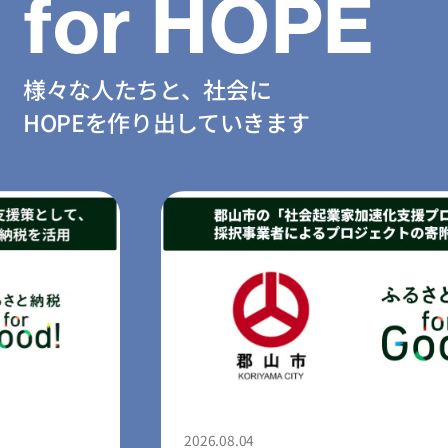
for HOPE
様々な人たちと、社会に
HOPEを作り出していきます
2026.08.04