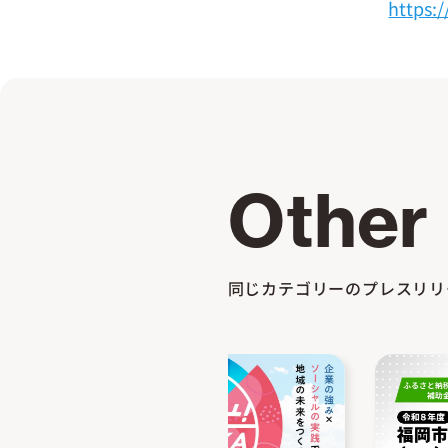
https:
Other
同じカテゴリーのプレスリリ