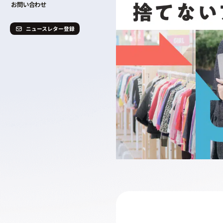
お問い合わせ
ニュースレター登録