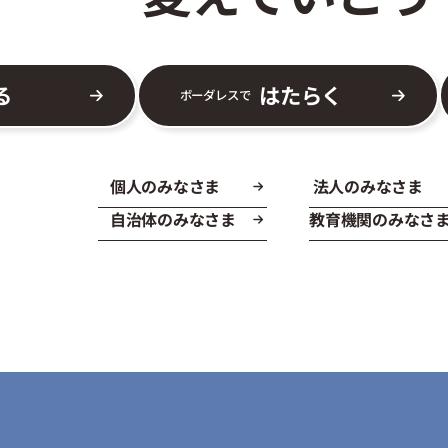
る
はたらく
ボーダレスで
個人のみなさま
法人のみなさま
自治体のみなさま
教育機関のみなさ