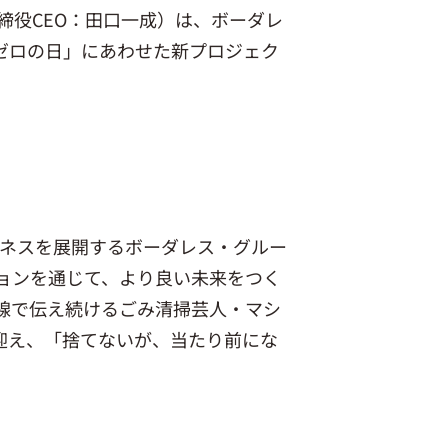
締役CEO：田口一成）は、ボーダレ
ミゼロの日」にあわせた新プロジェク
ジネスを展開するボーダレス・グルー
ションを通じて、より良い未来をつく
線で伝え続けるごみ清掃芸人・マシ
に迎え、「捨てないが、当たり前にな