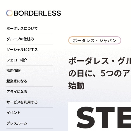
ボーダレスについて
グループの仕組み
ボーダレス・ジャパン
ソーシャルビジネス
ボーダレス・グ
フェロー紹介
の日に、5つのア
採用情報
起業家になる
始動
アライになる
サービスを利用する
イベント
プレスルーム