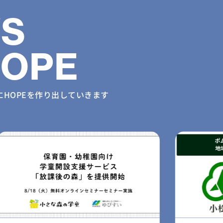
S
HOPE
に
HOPEを作り出していきます