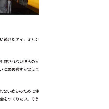
通い続けたタイ、ミャン
も許されない彼らの人
違いに罪悪感すら覚えま
れない彼らのために使
会をつくりたい。そう