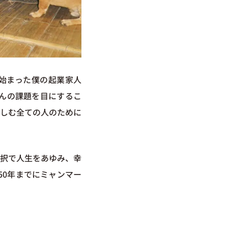
始まった僕の起業家人
んの課題を目にするこ
しむ全ての人のために
択で人生をあゆみ、幸
50年までにミャンマー