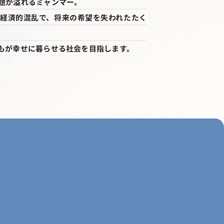
題が溢れるミャンマー。
経済的混乱で、将来の希望を失われたたく
もが幸せに暮らせる社会を目指します。