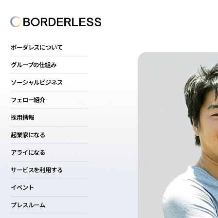
ボーダレスについて
グループの仕組み
ソーシャルビジネス
フェロー紹介
採用情報
起業家になる
アライになる
サービスを利用する
イベント
プレスルーム