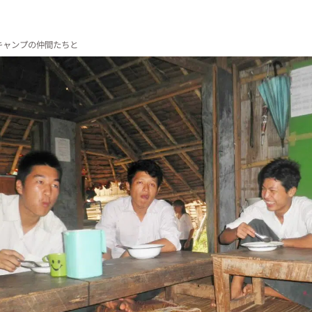
キャンプの仲間たちと