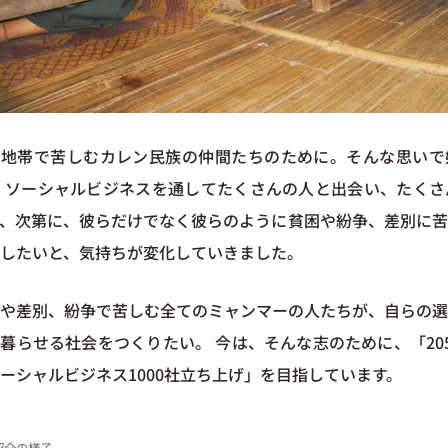
境地帯で苦しむカレン民族の仲間たちのために。そんな思いで
 ソーシャルビジネスを通してたくさんの人と出会い、たくさ
、次第に、彼らだけでなく彼らのように貧困や紛争、差別に苦
したいと、気持ちが変化していきました。
や差別、紛争で苦しむ全てのミャンマーの人たちが、自らの選
暮らせる社会をつくりたい。 今は、そんな志のために、「20
ーシャルビジネス1000社立ち上げ」を目指しています。
紹介の様子