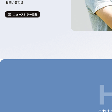
お問い合わせ
ニュースレター登録
これま