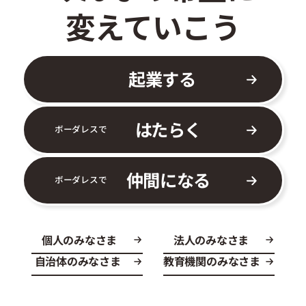
変えていこう
起業する
はたらく
ボーダレスで
仲間になる
ボーダレスで
個人のみなさま
法人のみなさま
自治体のみなさま
教育機関のみなさま