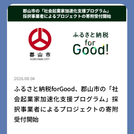
2026.08.04
ふるさと納税forGood、郡山市の「社
会起業家加速化支援プログラム」採
択事業者によるプロジェクトの寄附
受付開始