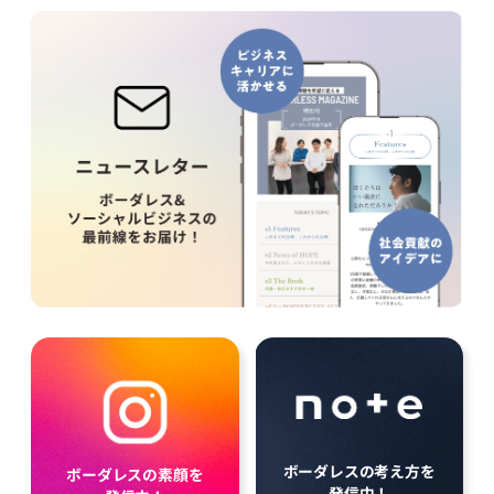
ボーダレスの考え方を
ボーダレスの素顔を
発信中！