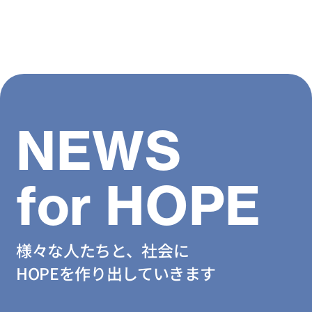
NEWS
for HOPE
様々な人たちと、社会に
HOPEを作り出していきます