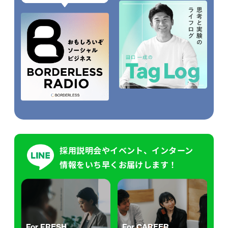
採用説明会やイベント、インターン
情報をいち早くお届けします！
For FRESH
For CAREER