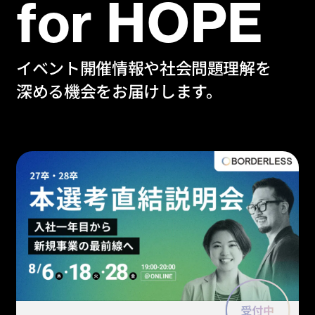
for HOPE
イベント開催情報や社会問題理解を
深める機会をお届けします。