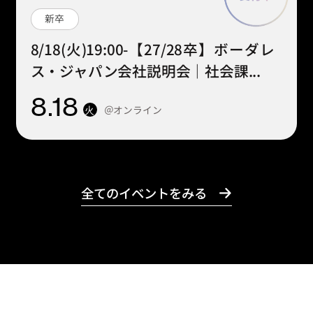
新卒
8/18(火)19:00-【27/28卒】ボーダレ
ス・ジャパン会社説明会｜社会課...
8
.18
＠オンライン
火
全てのイベントをみる