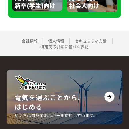
新卒(学生)向け
社会人向け
会社情報
個人情報
セキュリティ方針
特定商取引法に基づく表記