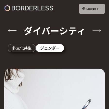
Language
ダイバーシティ
ボーダレスについて
多文化共生
ジェンダー
グループの仕組み
ソーシャルビジネス
フェロー紹介