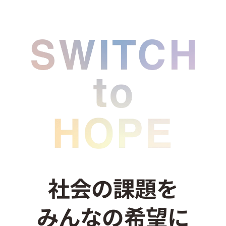
お問い合わせ
社会の課題を
みんなの希望に