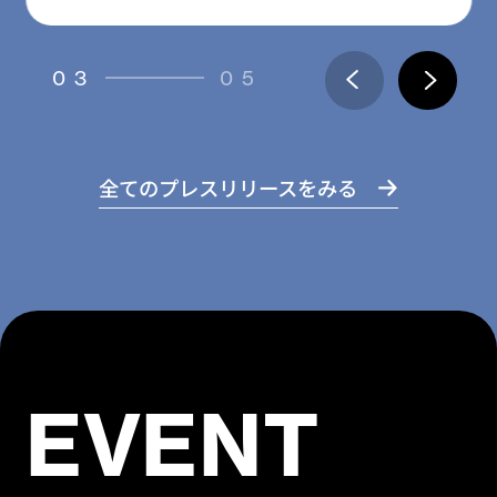
03
05
全てのプレスリリースをみる
EVENT