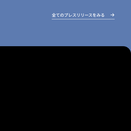
全てのプレスリリースをみる