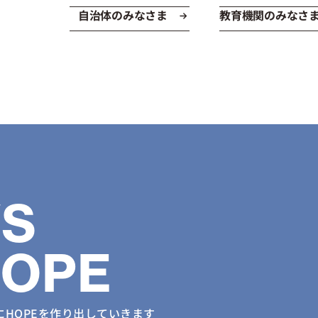
自治体のみなさま
教育機関のみなさ
S
HOPE
に
HOPEを作り出していきます