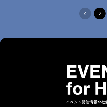
EVE
for 
イベント開催情報や社