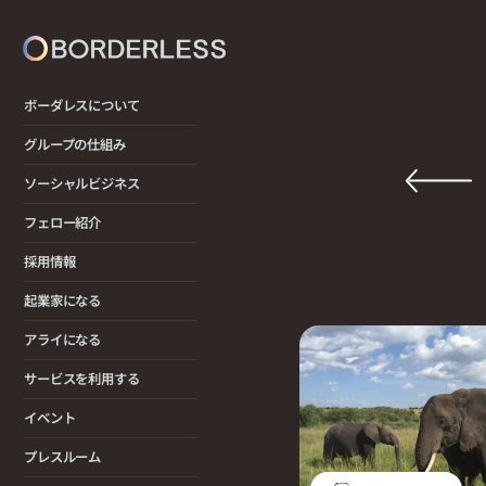
ボーダレスについて
グループの仕組み
ソーシャルビジネス
フェロー紹介
採用情報
起業家になる
アライになる
サービスを利用する
イベント
プレスルーム