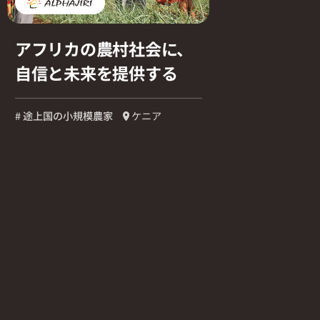
アフリカの農村社会に、
自信と未来を提供する
# 途上国の小規模農家
ケニア