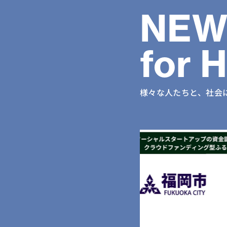
NEW
for 
様々な人たちと、社会