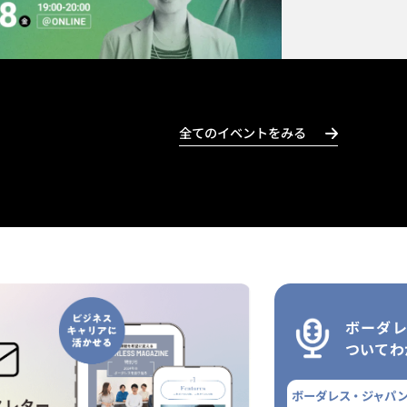
全てのイベントをみる
ボーダ
ついてわ
ボーダレス・ジャパ