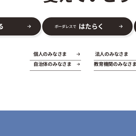
る
はたらく
ボーダレスで
個人のみなさま
法人のみなさま
自治体のみなさま
教育機関のみなさ