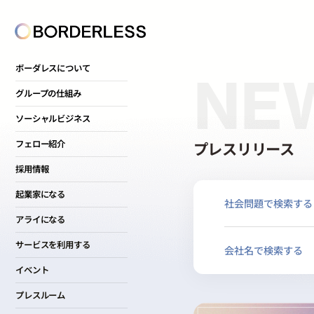
ボーダレスについて
NE
グループの仕組み
ソーシャルビジネス
プレスリリース
フェロー紹介
採用情報
起業家になる
社会問題で検索する
アライになる
サービスを利用する
会社名で検索する
イベント
プレスルーム