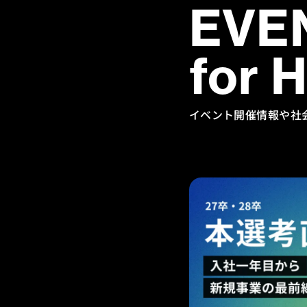
EVE
for 
イベント開催情報や社