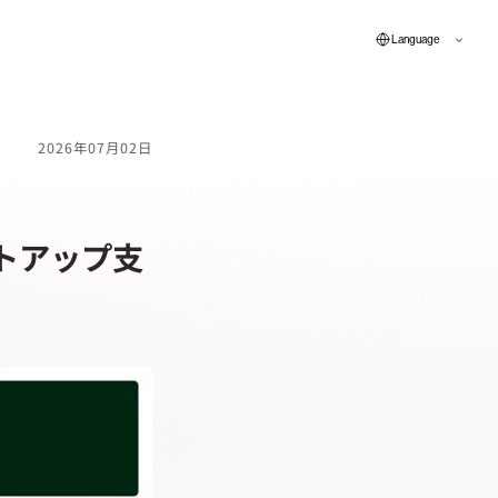
Language
2026年07月02日
ートアップ支