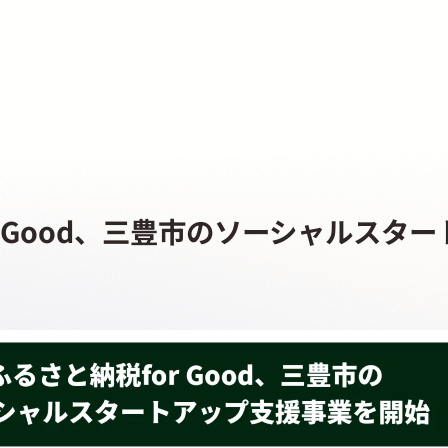
r Good、三豊市のソーシャルスタ