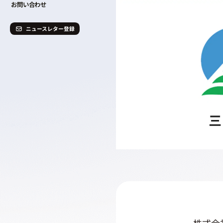
お問い合わせ
ニュースレター登録
株式会