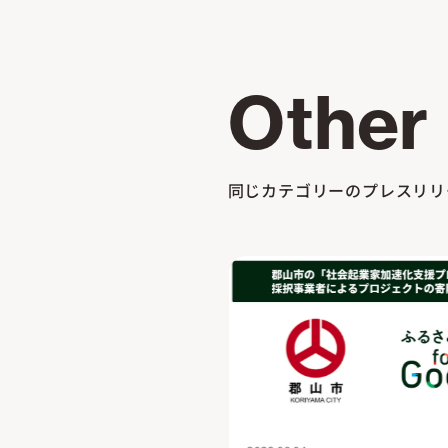
Other
同じカテゴリーのプレスリリ