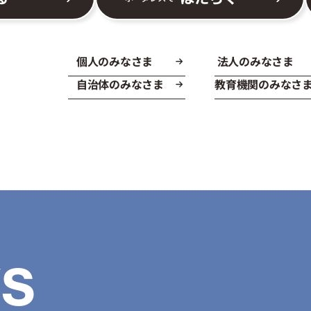
個人のみなさま
法人のみなさま
自治体のみなさま
教育機関のみなさ
S