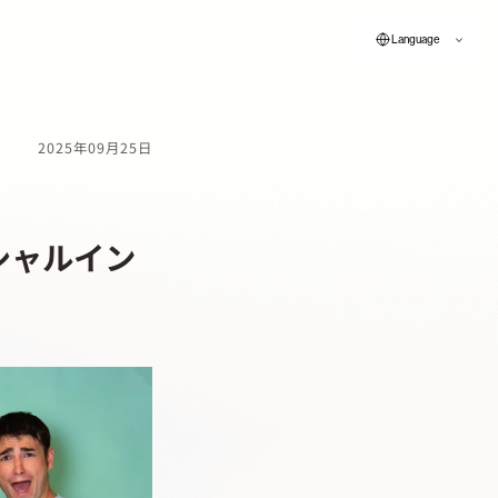
Language
2025年09月25日
ーシャルイン