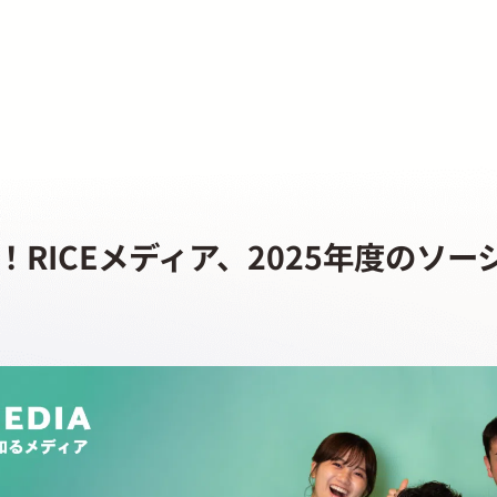
！RICEメディア、2025年度のソ