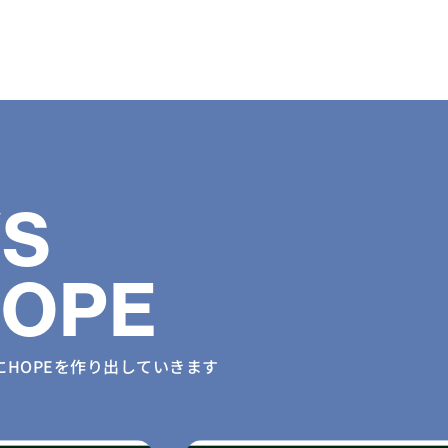
S
HOPE
に
HOPEを作り出していきます