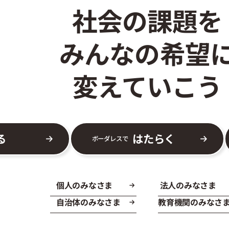
社会の課題を
みんなの希望
変えていこう
る
はたらく
ボーダレスで
個人のみなさま
法人のみなさま
自治体のみなさま
教育機関のみなさ