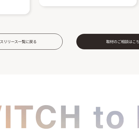
スリリース一覧に戻る
取材のご相談はこ