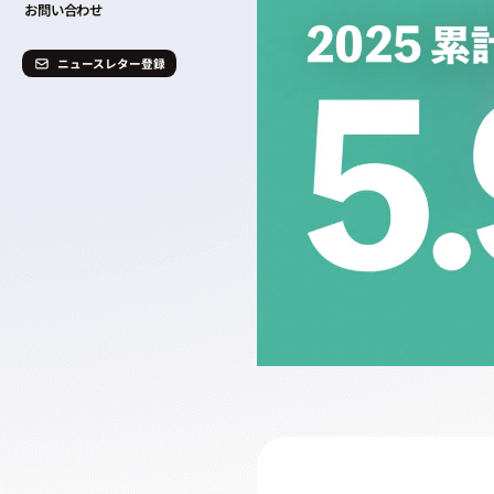
お問い合わせ
ニュースレター登録