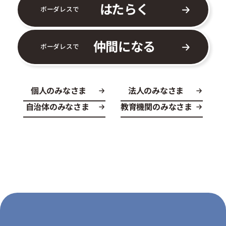
はたらく
ボーダレスで
仲間になる
ボーダレスで
個人のみなさま
法人のみなさま
自治体のみなさま
教育機関のみなさま