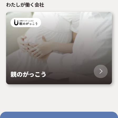
わたしが働く会社
親のがっこう