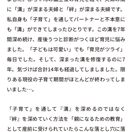
に「溝」が深まる夫婦と「絆」が深まる夫婦です。
私自身も「子育て」を通してパートナーと不本意に
も「溝」ができてしまったひとりです。この溝を7年
間深め続け、産後うつと診断がつくほど育児に悩み
ました。「子どもは可愛い」でも「育児がツライ」
毎日でした。そして、深まった溝を修復するのに7
年。気づけば合計14年も経過してしましました。限
りある現役の子育て期間がほとんどが終わってしま
いました…。
「子育て」を通して『溝』を深めるのではなく
『絆』を深めていく方法を「親になるための教育」
として産前に受けられていたらこんな落とし穴に落