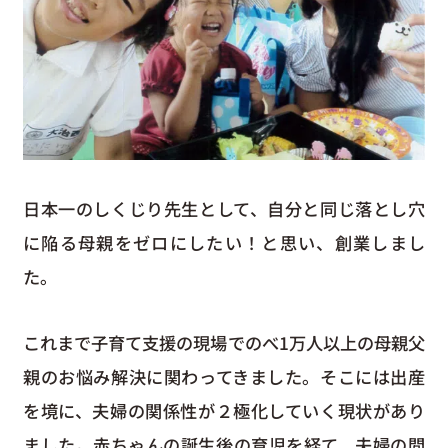
日本一のしくじり先生として、自分と同じ落とし穴
に陥る母親をゼロにしたい！と思い、創業しまし
た。
これまで子育て支援の現場でのべ1万人以上の母親父
親のお悩み解決に関わってきました。そこには出産
を境に、夫婦の関係性が２極化していく現状があり
ました。赤ちゃんの誕生後の育児を経て、夫婦の間