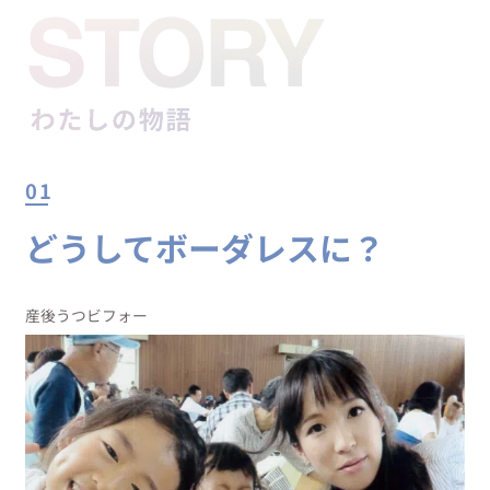
01
どうしてボーダレスに？
産後うつビフォー