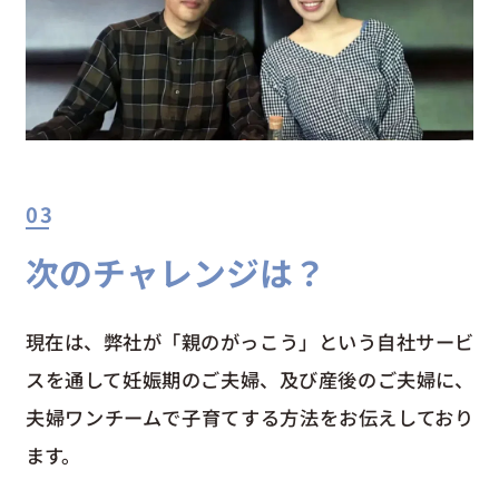
03
次のチャレンジは？
現在は、弊社が「親のがっこう」という自社サービ
スを通して妊娠期のご夫婦、及び産後のご夫婦に、
夫婦ワンチームで子育てする方法をお伝えしており
ます。