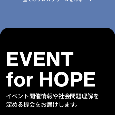
EVENT
for HOPE
イベント開催情報や社会問題理解を
深める機会をお届けします。