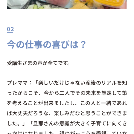
02
今の仕事の喜びは？
受講生さまの声が全てです。
プレママ：「楽しいだけじゃない産後のリアルを知
ったからこそ、今から二人でその未来を想定して策
を考えることが出来ましたし、この人と一緒であれ
ば大丈夫だろうな、楽しみだなと思うことができま
した。」「旦那さんの意識が大きく子育てに向くき
っかけになりました。親のがっこうを受講していな