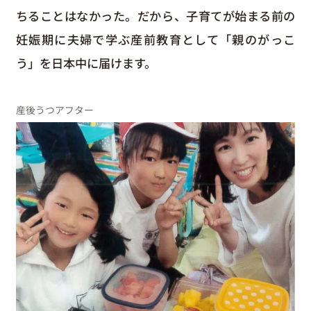
ちることはなかった。だから、子育てが始まる前の
妊娠期に夫婦で学ぶ産前教育として「親のがっこ
う」を日本中に届けます。
産後うつアフター