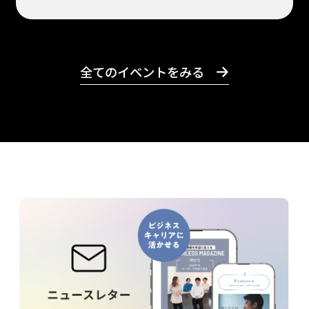
全てのイベントをみる