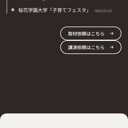
桜花学園大学「子育てフェスタ」
（2022.03.11）
取材依頼はこちら
講演依頼はこちら