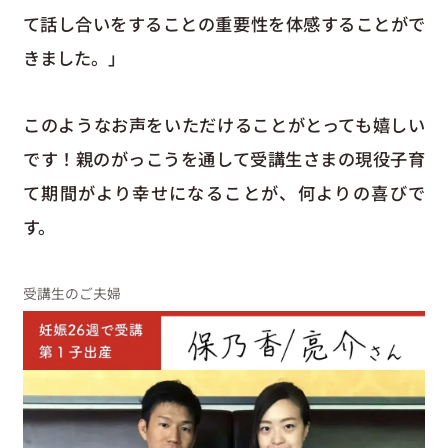
て話し合いをすることの重要性を体感することがで
きました。」
このようなお声をいただけることがとっても嬉しい
です！親のがっこうを通して受講生さまの現役子育
て期間がより幸せになることが、何よりの喜びで
す。
受講生のご夫婦