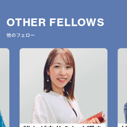
OTHER FELLOWS
他のフェロー