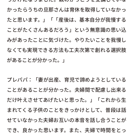
かったらうちの旦那さんは育休を取得していなかっ
たと思います。」「「産後は、基本自分が我慢する
ことがたくさんあるだろう」という無意識の思い込
みがあったことに気づけた。やりたいことを我慢し
なくても実現できる方法も工夫次第で創れる選択肢
があることが分かった。」
プレパパ：「妻が出産、育児で諦めようとしている
ことがあることが分かった。夫婦間で配慮し出来る
だけ叶えさせてあげたいと思った。」「これから生
まれてくる子供のことをきっかけとして、普段は話
せていなかった夫婦お互いの本音を話し合うことが
でき、良かった思います。また、夫婦で時間をとっ