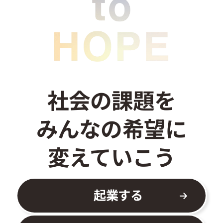
社会の課題を
みんなの希望に
変えていこう
起業する