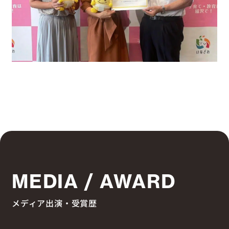
MEDIA / AWARD
メディア出演・受賞歴