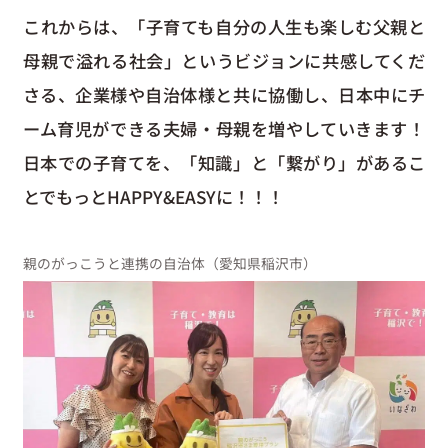
これからは、「子育ても自分の人生も楽しむ父親と
母親で溢れる社会」というビジョンに共感してくだ
さる、企業様や自治体様と共に協働し、日本中にチ
ーム育児ができる夫婦・母親を増やしていきます！
日本での子育てを、「知識」と「繋がり」があるこ
とでもっとHAPPY&EASYに！！！
親のがっこうと連携の自治体（愛知県稲沢市）