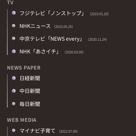
TV
フジテレビ「ノンストップ」
（2023.01.20）
NHKニュース
（2023.05.25）
中京テレビ「NEWS every」
（2020.11.24）
NHK「あさイチ」
（2020.03.09）
NEWS PAPER
日経新聞
中日新聞
毎日新聞
WEB MEDIA
マイナビ子育て
（2022.07.09）