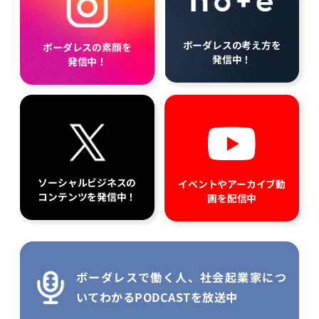
ボーダレスの考え方を
ボーダレスの素顔を
発信中！
発信中！
ソーシャルビジネスの
イベントやアーカイブ動
コンテンツを発信中！
画を配信中
ボーダレスで働く人、社会起業家につ
いてわかるPODCASTを放送中