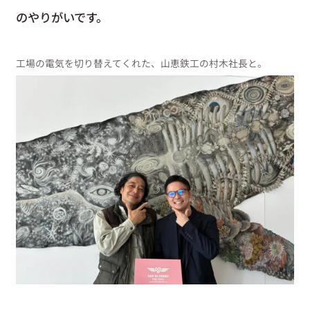
のやりがいです。
工場の電気を切り替えてくれた、山恵鉄工の村木社長と。