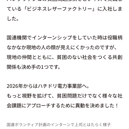
ている「ビジネスレザーファクトリー」に入社しま
した。
国連機関でインターンシップをしていた時は役職柄
なかなか現地の人の顔が見えにくかったのですが、
現地の仲間とともに、貧困のない社会をつくる共創
関係も決め手の1つです。
2026年からはハチドリ電力事業部へ。
もっと視野を拡げて、貧困問題だけでなく様々な社
会課題にアプローチするために異動を決めました！
国連ボランティア計画のインターンで上司とはたらく様子