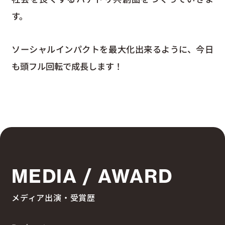
す。
ソーシャルインパクトを最大化出来るように、今日
も頭フル回転で成長します！
MEDIA / AWARD
メディア出演・受賞歴