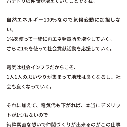
ハチドリの仲間が増えていくことですね。
自然エネルギー100%なので気候変動に加担しな
い。
1%を使って一緒に再エネ発電所を増やしていく。
さらに1%を使って社会貢献活動を応援していく。
電気は社会インフラだからこそ、
1人1人の思いやりが集まって地球は良くなるし、社
会も良くなっていく。
それに加えて、電気代も下がれば、本当にデメリッ
トが1つもないので
純粋素直な想いで仲間づくりが出来るのがこの仕事