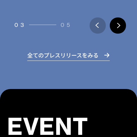
04
05
全てのプレスリリースをみる
EVENT