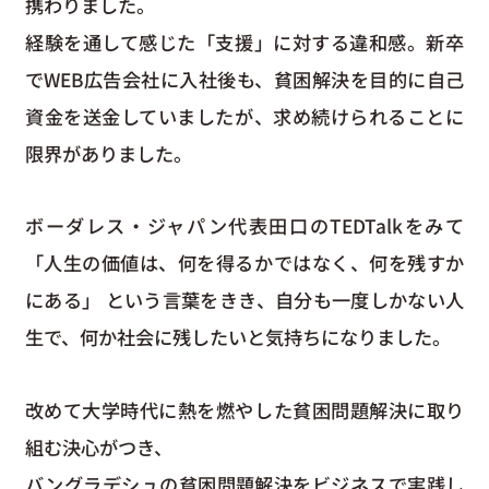
携わりました。
経験を通して感じた「支援」に対する違和感。新卒
でWEB広告会社に入社後も、貧困解決を目的に自己
資金を送金していましたが、求め続けられることに
限界がありました。
ボーダレス・ジャパン代表田口のTEDTalkをみて
「人生の価値は、何を得るかではなく、何を残すか
にある」 という言葉をきき、自分も一度しかない人
生で、何か社会に残したいと気持ちになりました。
改めて大学時代に熱を燃やした貧困問題解決に取り
組む決心がつき、
バングラデシュの貧困問題解決をビジネスで実践し