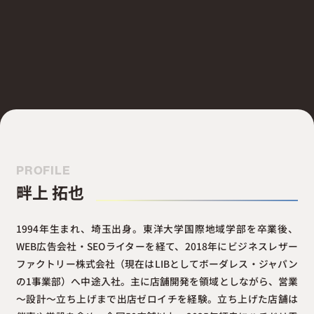
PROFILE
畔上 拓也
1994年生まれ、埼玉出身。東洋大学国際地域学部を卒業後、
WEB広告会社・SEOライターを経て、2018年にビジネスレザー
ファクトリー株式会社（現在はLIBとしてボーダレス・ジャパン
の1事業部）へ中途入社。主に店舗開発を領域としながら、営業
～設計～立ち上げまで出店ゼロイチを経験。立ち上げた店舗は