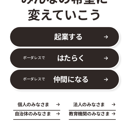
変えていこう
起業する
はたらく
ボーダレスで
仲間になる
ボーダレスで
個人のみなさま
法人のみなさま
自治体のみなさま
教育機関のみなさま