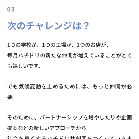
03
次のチャレンジは？
1つの学校が、1つの工場が、1つのお店が、
毎月ハチドリの新たな仲間が増えていることがとて
も嬉しいです。
でも気候変動を止めるためには、もっと仲間が必
要。
そのために、パートナーシップを増やしたりや企画
提案などの新しいアプローチから
社会を良くするハチドリ共創圏をつくっていきま