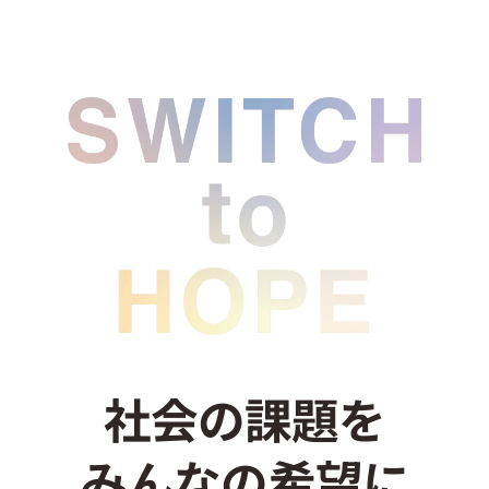
社会の課題を
みんなの希望に