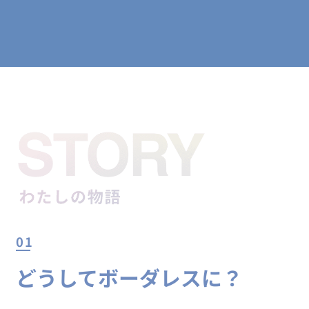
01
どうしてボーダレスに？