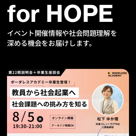
for HOPE
イベント開催情報や社会問題理解を
深める機会をお届けします。