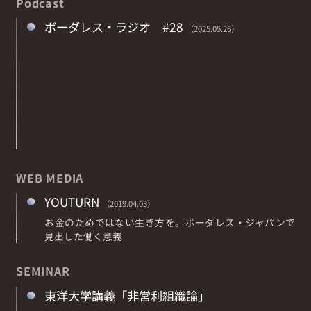
Podcast
ボーダレス・ラジオ #28
（2025.05.26）
WEB MEDIA
YOUTURN
（2019.04.03）
お金のためではない生き方を。ボーダレス・ジャパンで
見出した働く意義
SEMINAR
東洋大学講義「非営利組織論」