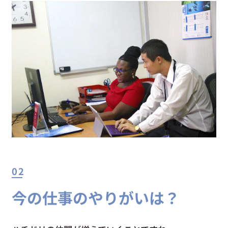
02
今の仕事のやりがいは？