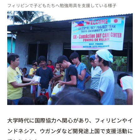
フィリピンで子どもたちへ勉強用具を支援している様子
大学時代に国際協力へ関心があり、フィリピンやイ
ンドネシア、ウガンダなど開発途上国で支援活動に