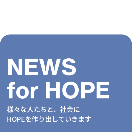
NEWS
for HOPE
様々な人たちと、社会に
HOPEを作り出していきます