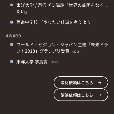
東洋大学 / 芦沢ゼミ講義「世界の貧困をなくし
たい」
百道中学校 「やりたい仕事を考えよう」
AWARD
ワールド・ビジョン・ジャパン主催「未来ドラ
フト2018」グランプリ受賞
（2018）
東洋大学 学長賞
（2017）
取材依頼はこちら
講演依頼はこちら