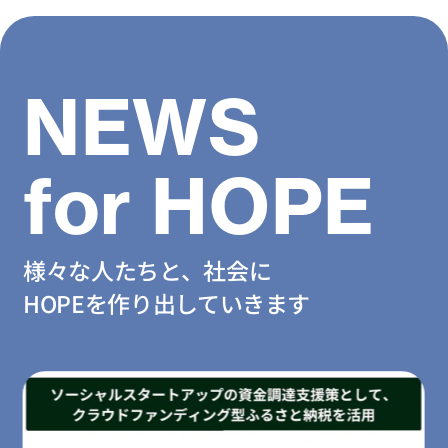
NEWS
for HOPE
様々な人たちと、社会に
HOPEを作り出していきます