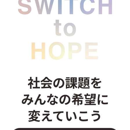
お問い合わせ
社会の課題を
みんなの希望に
変えていこう