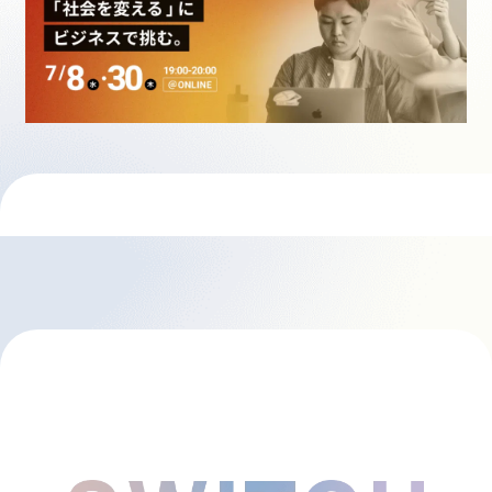
採用情報
起業家になる
アライになる
サービスを利用する
イベント
プレスルーム