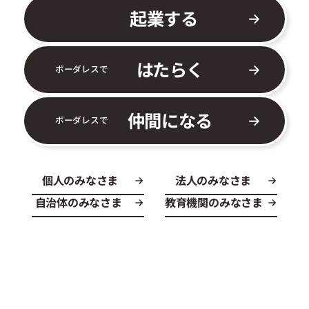
起業する
はたらく
ボーダレスで
仲間になる
ボーダレスで
個人のみなさま
法人のみなさま
自治体のみなさま
教育機関のみなさま