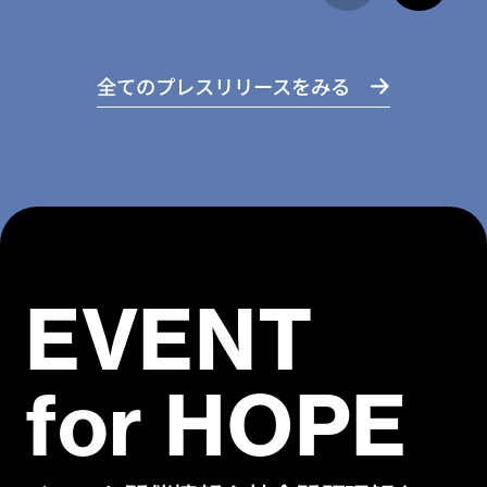
全てのプレスリリースをみる
EVENT
for HOPE