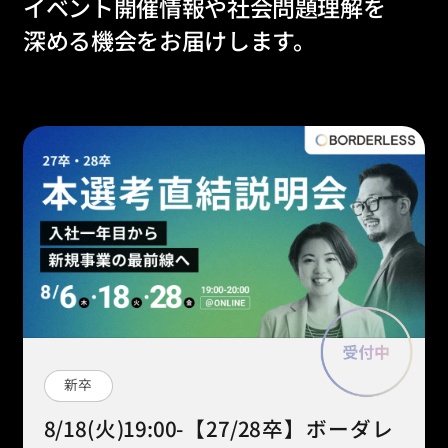
イベント開催情報や社会問題理解を
深める機会をお届けします。
新卒
8/18(火)19:00-【27/28卒】ボーダレ