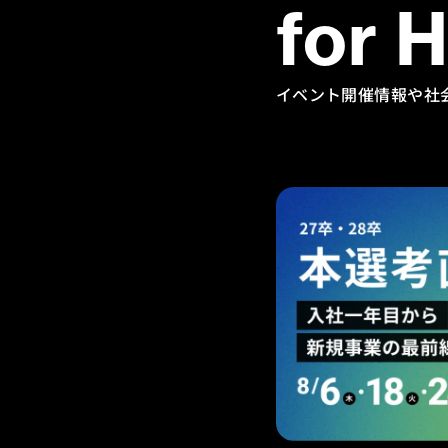
for 
イベント開催情報や社