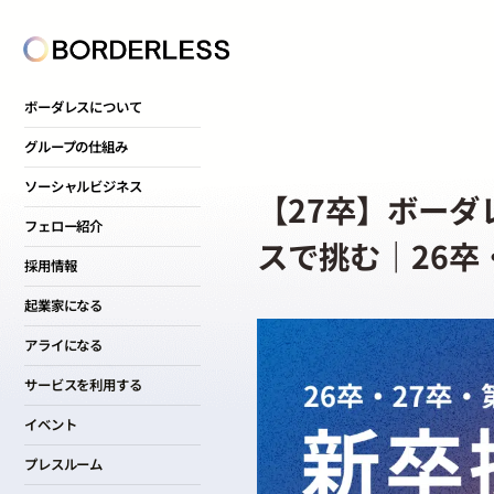
ボーダレスについて
グループの仕組み
ソーシャルビジネス
【27卒】ボー
フェロー紹介
スで挑む｜26卒
採用情報
起業家になる
アライになる
サービスを利用する
イベント
プレスルーム