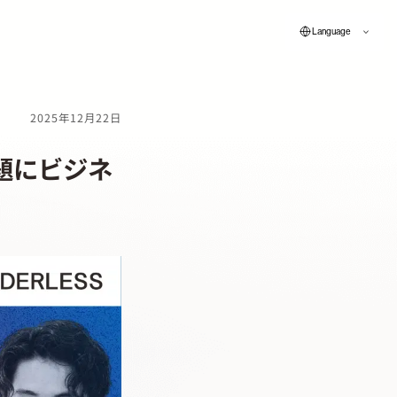
Language
2025年12月22日
題にビジネ