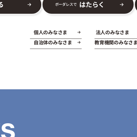
る
はたらく
ボーダレスで
個人のみなさま
法人のみなさま
自治体のみなさま
教育機関のみなさ
S