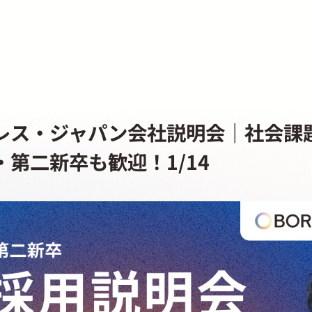
ダレス・ジャパン会社説明会｜社会課
・第二新卒も歓迎！1/14