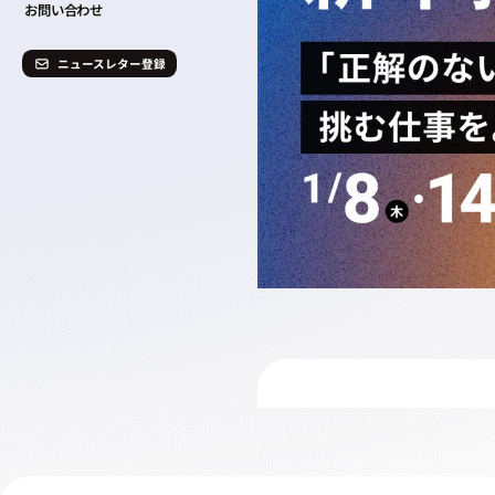
お問い合わせ
ニュースレター登録