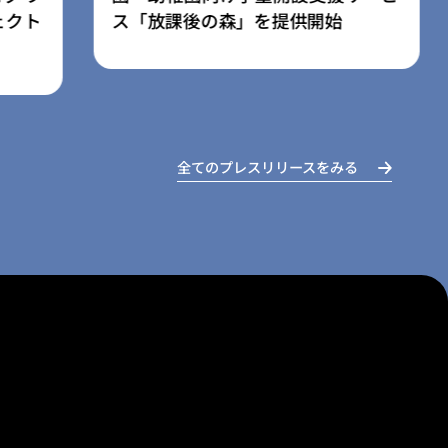
オープン
全てのプレスリリースをみる