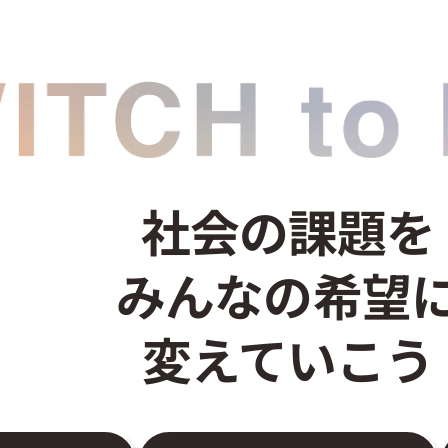
社会の課題を
みんなの希望
変えていこう