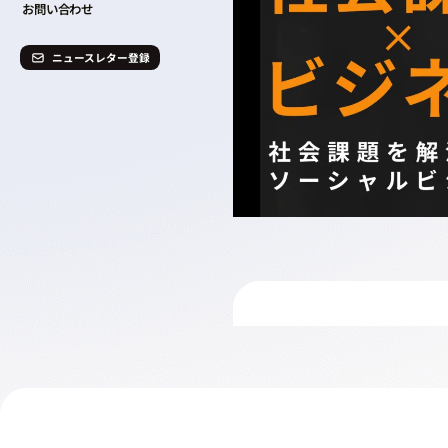
お問い合わせ
ニュースレター登録