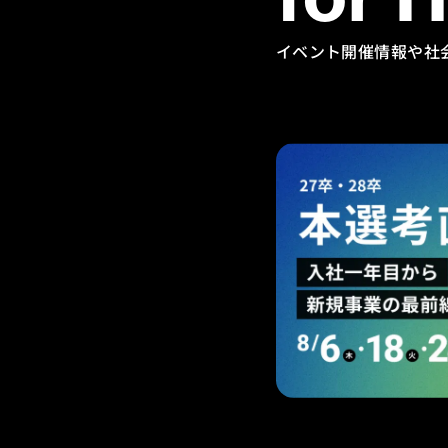
イベント開催情報や社