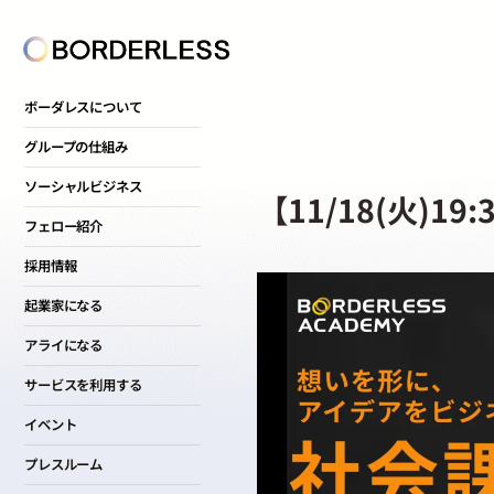
ボーダレスについて
グループの仕組み
ソーシャルビジネス
【11/18(火)
フェロー紹介
採用情報
起業家になる
アライになる
サービスを利用する
イベント
プレスルーム