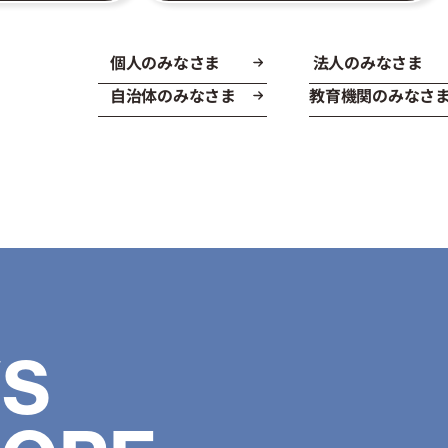
個人のみなさま
法人のみなさま
自治体のみなさま
教育機関のみなさ
S