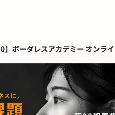
19:30】ボーダレスアカデミー オンラ