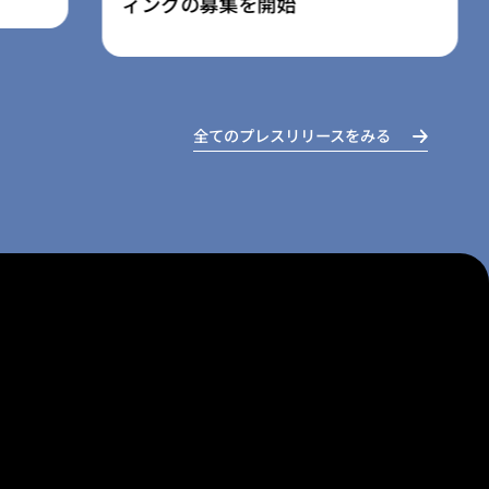
の寄附受付開始
全てのプレスリリースをみる