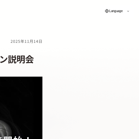
Language
2025年11月14日
イン説明会