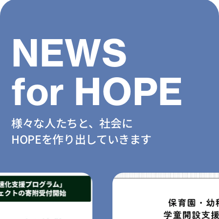
NEWS
for HOPE
様々な人たちと、社会に
HOPEを作り出していきます