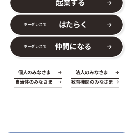
起業する
はたらく
ボーダレスで
仲間になる
ボーダレスで
個人のみなさま
法人のみなさま
自治体のみなさま
教育機関のみなさま