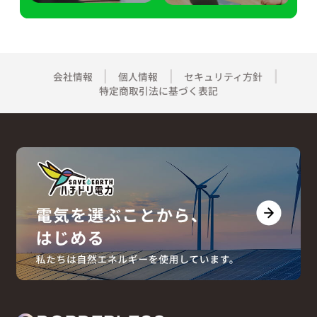
会社情報
個人情報
セキュリティ方針
特定商取引法に基づく表記