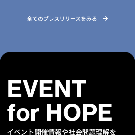
全てのプレスリリースをみる
EVENT
for HOPE
イベント開催情報や社会問題理解を