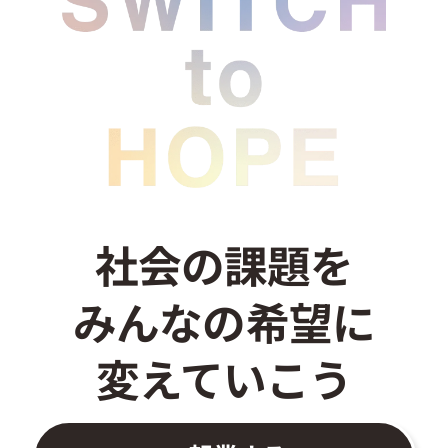
お問い合わせ
社会の課題を
みんなの希望に
変えていこう