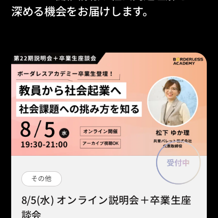
深める機会をお届けします。
その他
8/5(水) オンライン説明会＋卒業生座
談会