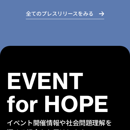
全てのプレスリリースをみる
EVENT
for HOPE
イベント開催情報や社会問題理解を