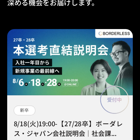
深める機会をお届けします。
新卒
8/18(火)19:00-【27/28卒】ボーダレ
ス・ジャパン会社説明会｜社会課...