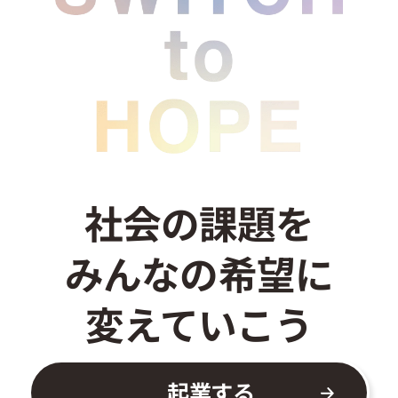
お問い合わせ
社会の課題を
みんなの希望に
変えていこう
起業する