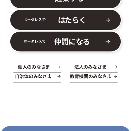
はたらく
ボーダレスで
仲間になる
ボーダレスで
個人のみなさま
法人のみなさま
自治体のみなさま
教育機関のみなさま