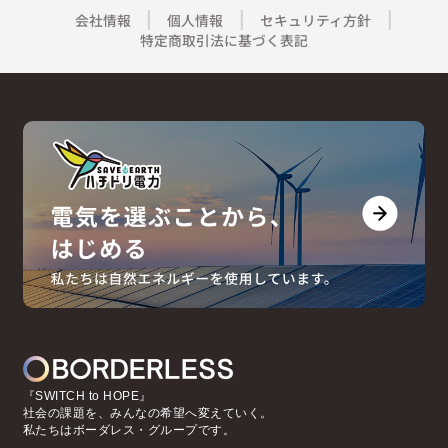
会社情報
個人情報
セキュリティ方針
特定商取引法に基づく表記
『SWITCH to HOPE』
社会の課題を、みんなの希望へ変えていく。
私たちはボーダレス・グループです。