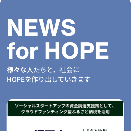
NEWS
for HOPE
様々な人たちと、社会に
HOPEを作り出していきます