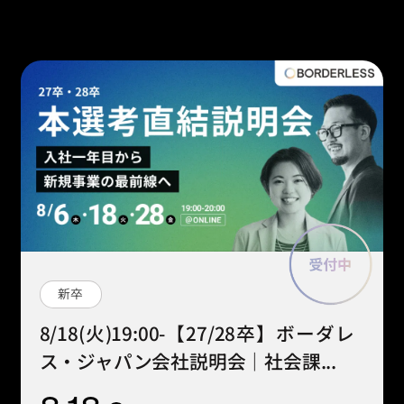
新卒
8/18(火)19:00-【27/28卒】ボーダレ
ス・ジャパン会社説明会｜社会課...