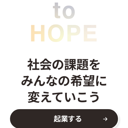
お問い合わせ
社会の課題を
みんなの希望に
変えていこう
起業する