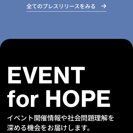
全てのプレスリリースをみる
EVENT
for HOPE
イベント開催情報や社会問題理解を
深める機会をお届けします。