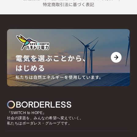
特定商取引法に基づく表記
『SWITCH to HOPE』
社会の課題を、みんなの希望へ変えていく。
私たちはボーダレス・グループです。