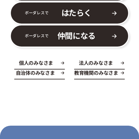
はたらく
ボーダレスで
仲間になる
ボーダレスで
個人のみなさま
法人のみなさま
自治体のみなさま
教育機関のみなさま