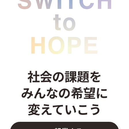
お問い合わせ
社会の課題を
みんなの希望に
変えていこう