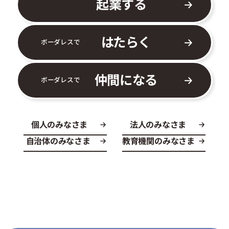
起業する
はたらく
ボーダレスで
仲間になる
ボーダレスで
個人のみなさま
法人のみなさま
自治体のみなさま
教育機関のみなさま