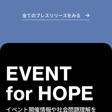
全てのプレスリリースをみる
EVENT
for HOPE
イベント開催情報や社会問題理解を