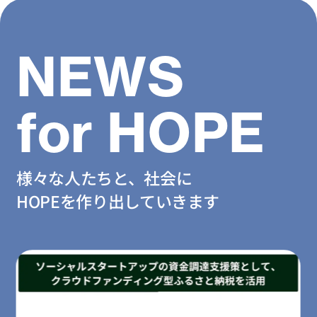
NEWS
for HOPE
様々な人たちと、社会に
HOPEを作り出していきます