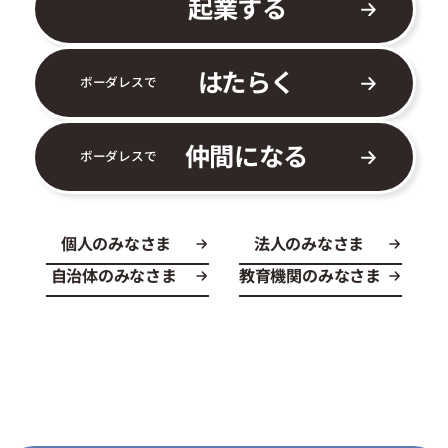
起業する
はたらく
ボーダレスで
仲間になる
ボーダレスで
個人のみなさま
法人のみなさま
自治体のみなさま
教育機関のみなさま