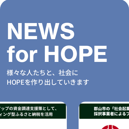
NEWS
for HOPE
様々な人たちと、社会に
HOPEを作り出していきます