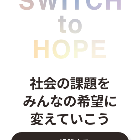
お問い合わせ
社会の課題を
みんなの希望に
変えていこう