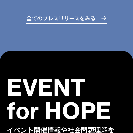
全てのプレスリリースをみる
EVENT
for HOPE
イベント開催情報や社会問題理解を