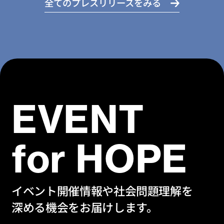
全てのプレスリリースをみる
EVENT
for HOPE
イベント開催情報や社会問題理解を
深める機会をお届けします。