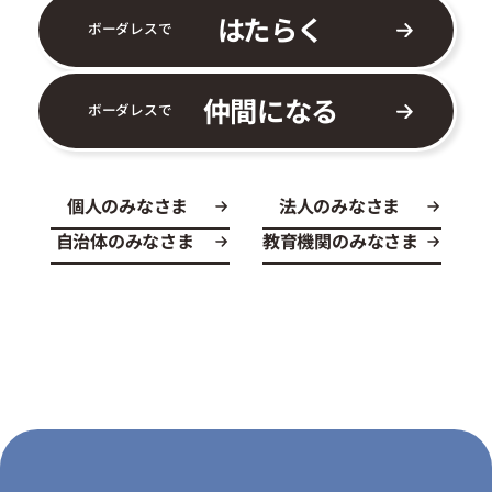
はたらく
ボーダレスで
仲間になる
ボーダレスで
個人のみなさま
法人のみなさま
自治体のみなさま
教育機関のみなさま