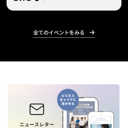
全てのイベントをみる