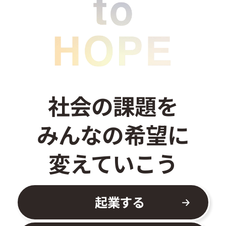
お問い合わせ
社会の課題を
みんなの希望に
変えていこう
起業する