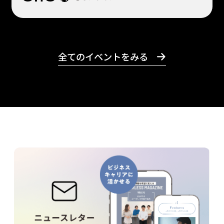
全てのイベントをみる