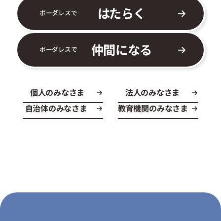
はたらく
ボーダレスで
仲間になる
ボーダレスで
個人のみなさま
法人のみなさま
自治体のみなさま
教育機関のみなさま