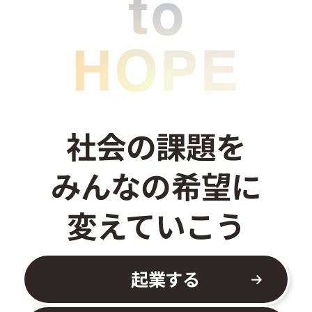
お問い合わせ
社会の課題を
みんなの希望に
変えていこう
起業する