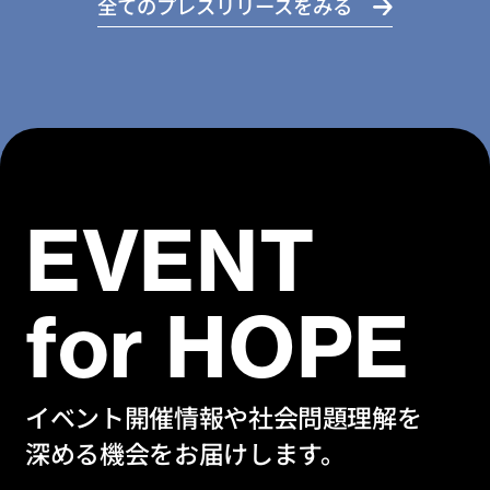
全てのプレスリリースをみる
EVENT
for HOPE
イベント開催情報や社会問題理解を
深める機会をお届けします。