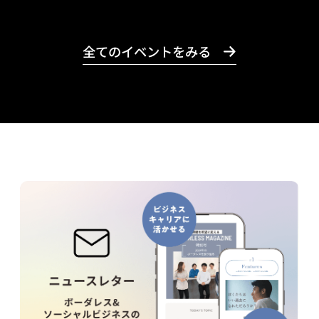
全てのイベントをみる