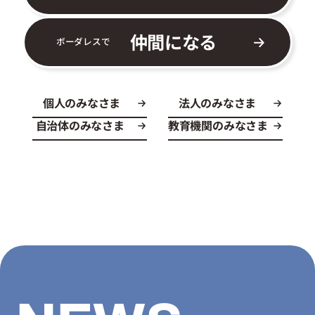
仲間になる
ボーダレスで
個人のみなさま
法人のみなさま
自治体のみなさま
教育機関のみなさま