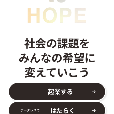
お問い合わせ
社会の課題を
みんなの希望に
変えていこう
起業する
はたらく
ボーダレスで