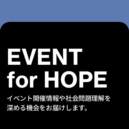
EVENT
for HOPE
イベント開催情報や社会問題理解を
深める機会をお届けします。