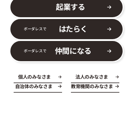
起業する
はたらく
ボーダレスで
仲間になる
ボーダレスで
個人のみなさま
法人のみなさま
自治体のみなさま
教育機関のみなさま