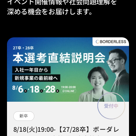
イベント開催情報や社会問題理解を
深める機会をお届けします。
新卒
8/18(火)19:00-【27/28卒】ボーダレ