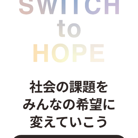
お問い合わせ
社会の課題を
みんなの希望に
変えていこう