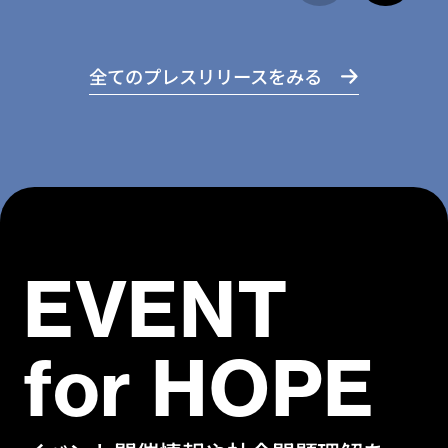
全てのプレスリリースをみる
EVENT
for HOPE