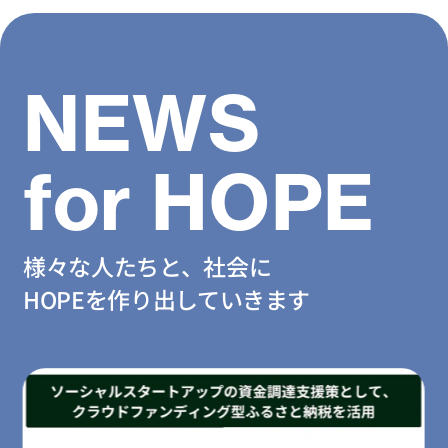
NEWS
for HOPE
様々な人たちと、社会に
HOPEを作り出していきます