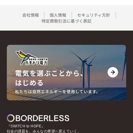
会社情報
個人情報
セキュリティ方針
特定商取引法に基づく表記
『SWITCH to HOPE』
社会の課題を、みんなの希望へ変えていく。