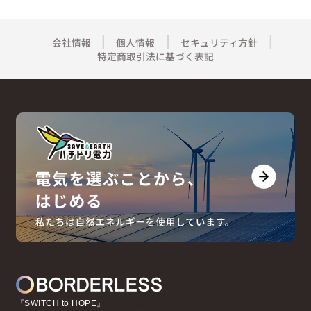
会社情報
個人情報
セキュリティ方針
特定商取引法に基づく表記
『SWITCH to HOPE』