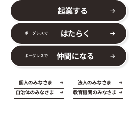
起業する
はたらく
ボーダレスで
仲間になる
ボーダレスで
個人のみなさま
法人のみなさま
自治体のみなさま
教育機関のみなさま