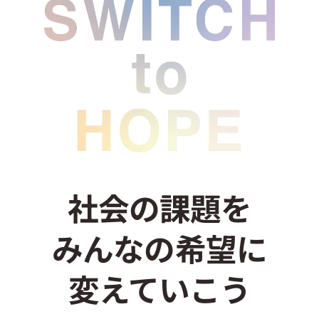
お問い合わせ
社会の課題を
みんなの希望に
変えていこう