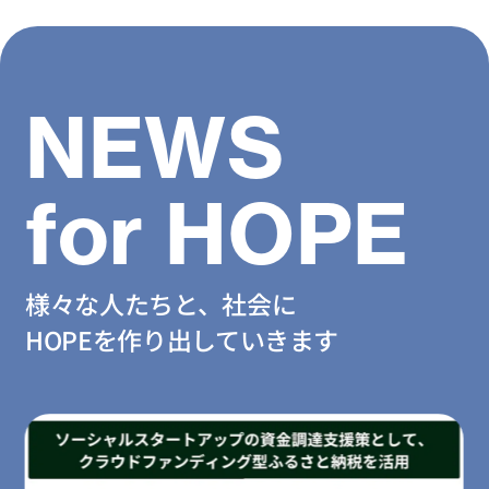
NEWS
for HOPE
様々な人たちと、社会に
HOPEを作り出していきます