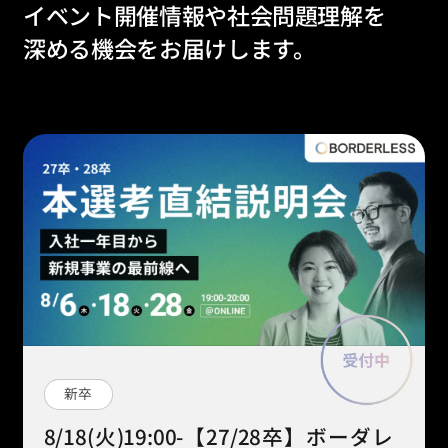
イベント開催情報や社会問題理解を
深める機会をお届けします。
新卒
8/18(火)19:00-【27/28卒】ボーダレ