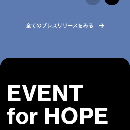
全てのプレスリリースをみる
EVENT
for HOPE