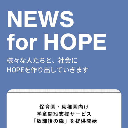
NEWS
for HOPE
様々な人たちと、社会に
HOPEを作り出していきます