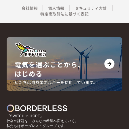
会社情報
個人情報
セキュリティ方針
特定商取引法に基づく表記
『SWITCH to HOPE』
社会の課題を、みんなの希望へ変えていく。
私たちはボーダレス・グループです。