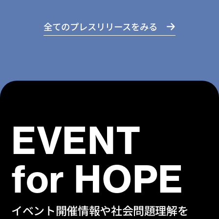
全てのプレスリリースをみる
EVENT
for HOPE
イベント開催情報や社会問題理解を