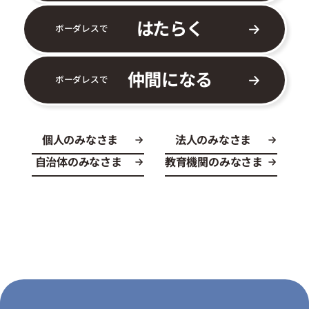
はたらく
ボーダレスで
仲間になる
ボーダレスで
個人のみなさま
法人のみなさま
自治体のみなさま
教育機関のみなさま