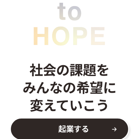
お問い合わせ
社会の課題を
みんなの希望に
変えていこう
起業する