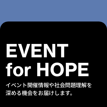
EVENT
for HOPE
イベント開催情報や社会問題理解を
深める機会をお届けします。