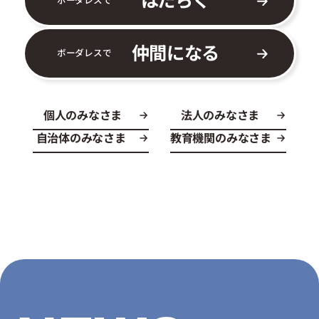
仲間になる
ボーダレスで
個人のみなさま
法人のみなさま
自治体のみなさま
教育機関のみなさま