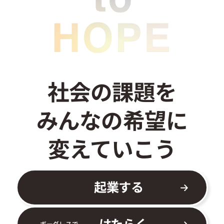
お問い合わせ
社会の課題を
みんなの希望に
変えていこう
起業する
はたらく
ボーダレスで