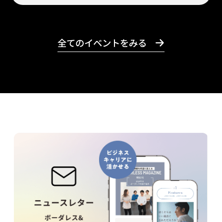
全てのイベントをみる