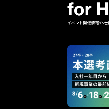
for 
イベント開催情報や社