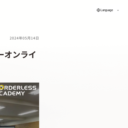
Language
2024年05月14日
ーオンライ