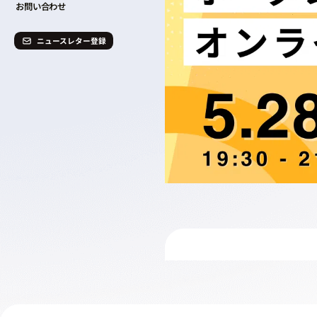
お問い合わせ
ニュースレター登録