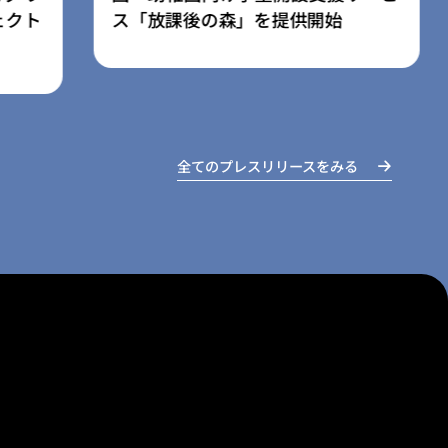
オープン
全てのプレスリリースをみる