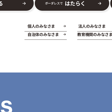
る
はたらく
ボーダレスで
個人のみなさま
法人のみなさま
自治体のみなさま
教育機関のみなさ
S