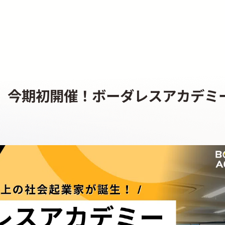
始】今期初開催！ボーダレスアカデミ