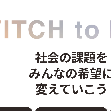
社会の課題を
みんなの希望
変えていこう