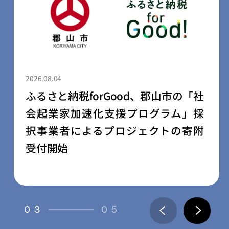
2026.08.04
ふるさと納税forGood、郡山市の「社
会起業家加速化支援プログラム」採
択事業者によるプロジェクトの寄附
受付開始
03
05