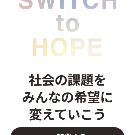
お問い合わせ
社会の課題を
みんなの希望に
変えていこう