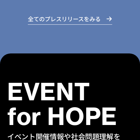
全てのプレスリリースをみる
EVENT
for HOPE
イベント開催情報や社会問題理解を