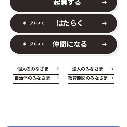
起業する
はたらく
ボーダレスで
仲間になる
ボーダレスで
個人のみなさま
法人のみなさま
自治体のみなさま
教育機関のみなさま