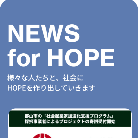
NEWS
for HOPE
様々な人たちと、社会に
HOPEを作り出していきます