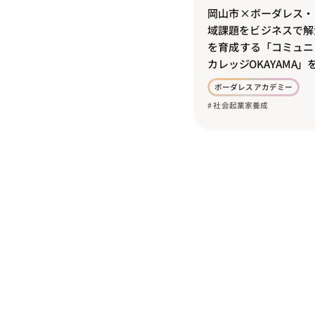
岡山市×ボーダレス・
域課題をビジネスで解
を育成する「コミュニ
カレッジOKAYAMA」
ボーダレスアカデミー
# 社会起業家養成