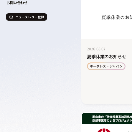
お問い合わせ
ニュースレター登録
2026.08.07
夏季休業のお知らせ
ボーダレス・ジャパン