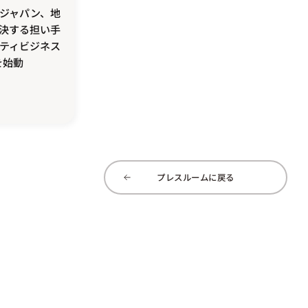
ジャパン、地
決する担い手
ティビジネス
を始動
プレスルームに戻る