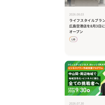
2026.08.03
ライフスタイルブラン
広島空港店を8月3日
オープン
LIB
2026.07.30