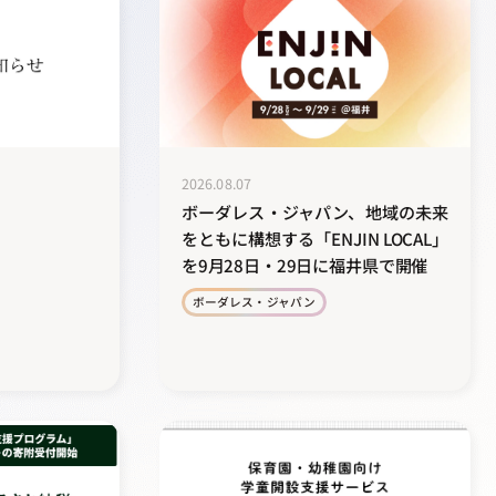
2026.08.07
ボーダレス・ジャパン、地域の未来
をともに構想する「ENJIN LOCAL」
を9月28日・29日に福井県で開催
ボーダレス・ジャパン