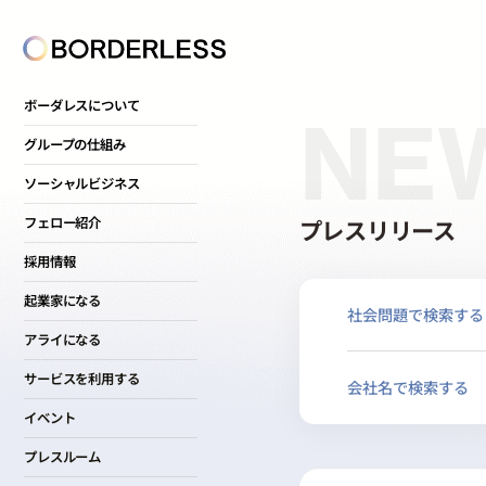
ボーダレスについて
NE
グループの仕組み
ソーシャルビジネス
プレスリリース
フェロー紹介
採用情報
起業家になる
社会問題で検索する
アライになる
サービスを利用する
会社名で検索する
イベント
プレスルーム