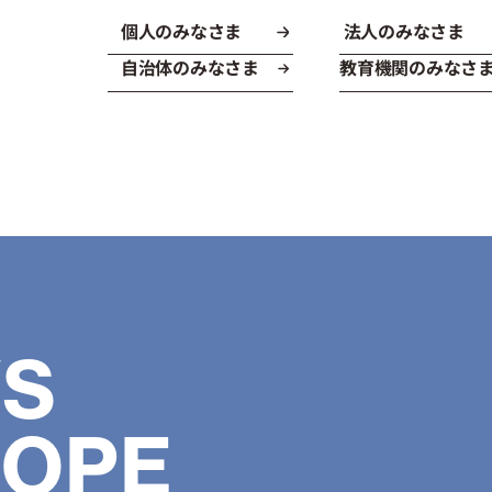
個人のみなさま
法人のみなさま
自治体のみなさま
教育機関のみなさ
S
HOPE