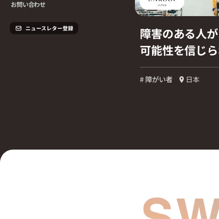
お問い合わせ
ニュースレター登録
障害のある人が
可能性を信じら
# 障がい者
日本