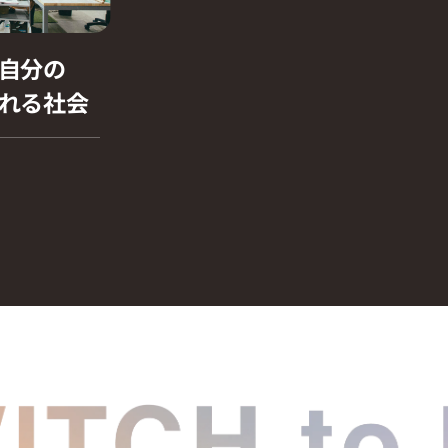
自分の
れる社会