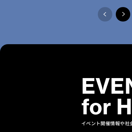
EVE
for 
イベント開催情報や社