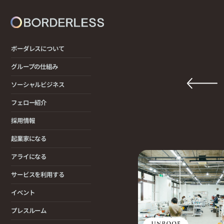
ボーダレスについて
グループの仕組み
ソーシャルビジネス
フェロー紹介
採用情報
起業家になる
アライになる
サービスを利用する
イベント
プレスルーム