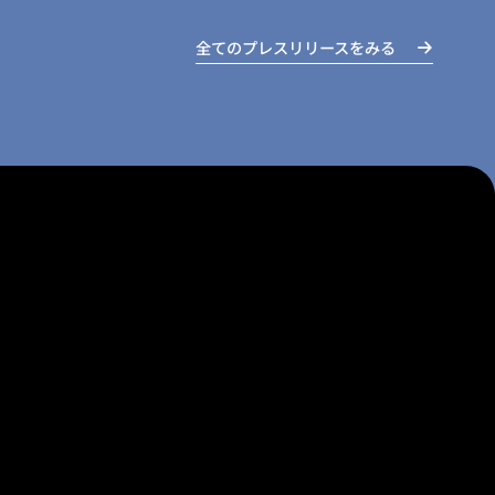
全てのプレスリリースをみる