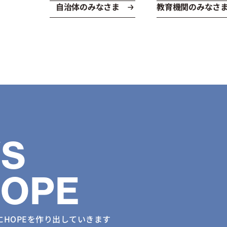
自治体のみなさま
教育機関のみなさ
S
HOPE
に
HOPEを作り出していきます