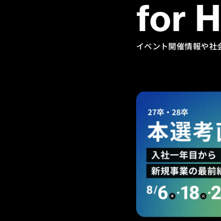
for 
イベント開催情報や社