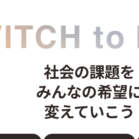
社会の課題を
みんなの希望
変えていこう