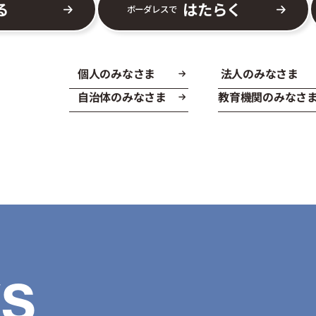
る
はたらく
ボーダレスで
個人のみなさま
法人のみなさま
自治体のみなさま
教育機関のみなさ
S