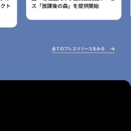
オープン
全てのプレスリリースをみる