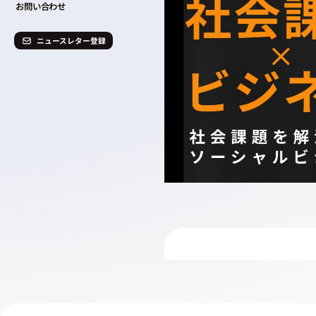
お問い合わせ
ニュースレター登録