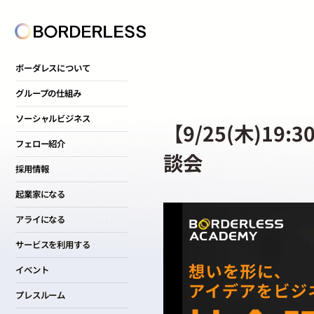
ボーダレスについて
グループの仕組み
ソーシャルビジネス
【9/25(木)1
フェロー紹介
談会
採用情報
起業家になる
アライになる
サービスを利用する
イベント
プレスルーム