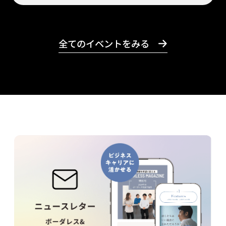
全てのイベントをみる