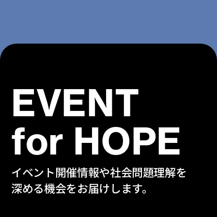
EVENT
for HOPE
イベント開催情報や社会問題理解を
深める機会をお届けします。