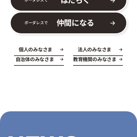
仲間になる
ボーダレスで
個人のみなさま
法人のみなさま
自治体のみなさま
教育機関のみなさま