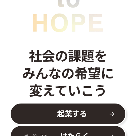
お問い合わせ
社会の課題を
みんなの希望に
変えていこう
起業する
はたらく
ボーダレスで