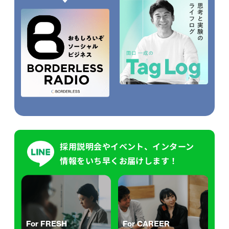
採用説明会やイベント、インターン
情報をいち早くお届けします！
For FRESH
For CAREER