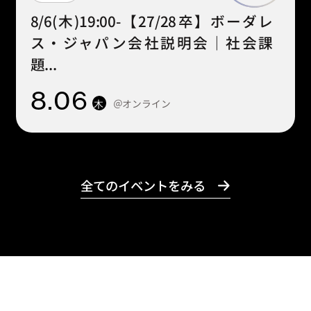
8/6(木)19:00-【27/28卒】ボーダレ
ス・ジャパン会社説明会｜社会課
題...
8
.06
＠オンライン
木
全てのイベントをみる