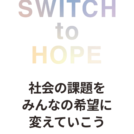
お問い合わせ
社会の課題を
みんなの希望に
変えていこう