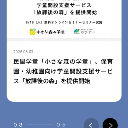
2026.08.03
民間学童「小さな森の学童」、保育
園・幼稚園向け学童開設支援サービ
ス「放課後の森」を提供開始
03
05