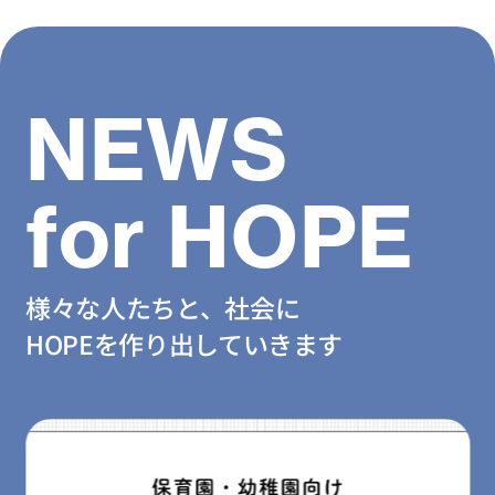
NEWS
for HOPE
様々な人たちと、社会に
HOPEを作り出していきます