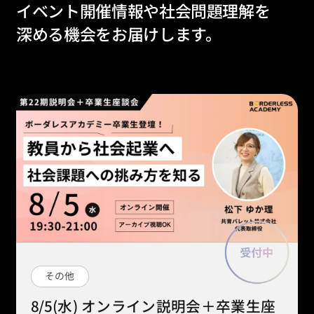
イベント開催情報や社会問題理解を
深める機会をお届けします。
その他
8/5(水) オンライン説明会＋卒業生座