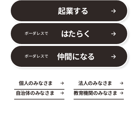
起業する
はたらく
ボーダレスで
仲間になる
ボーダレスで
個人のみなさま
法人のみなさま
自治体のみなさま
教育機関のみなさま