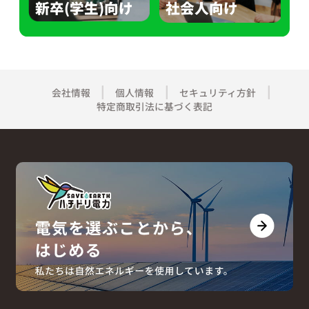
新卒(学生)向け
社会人向け
会社情報
個人情報
セキュリティ方針
特定商取引法に基づく表記