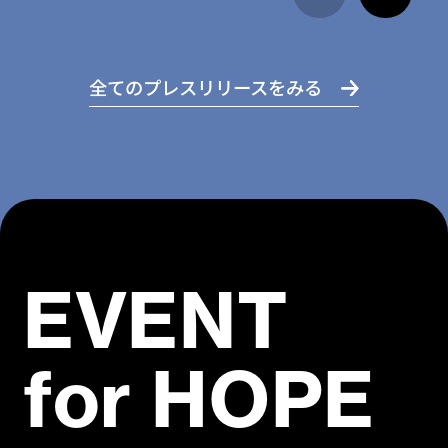
全てのプレスリリースをみる
EVENT
for HOPE