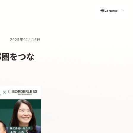
Language
2025年01月16日
都圏をつな