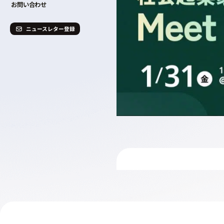
お問い合わせ
ニュースレター登録