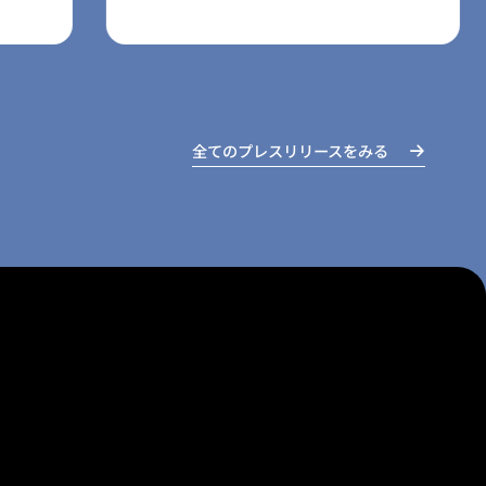
全てのプレスリリースをみる