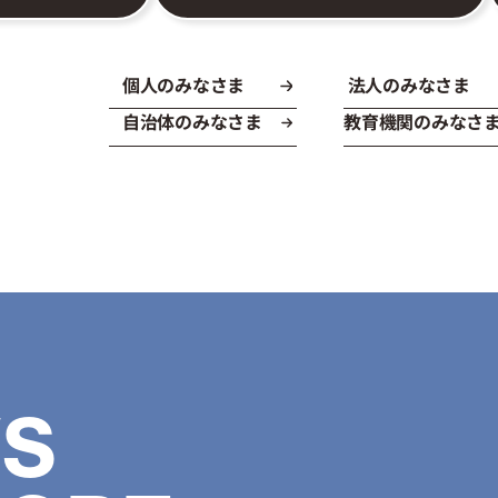
個人のみなさま
法人のみなさま
自治体のみなさま
教育機関のみなさ
S