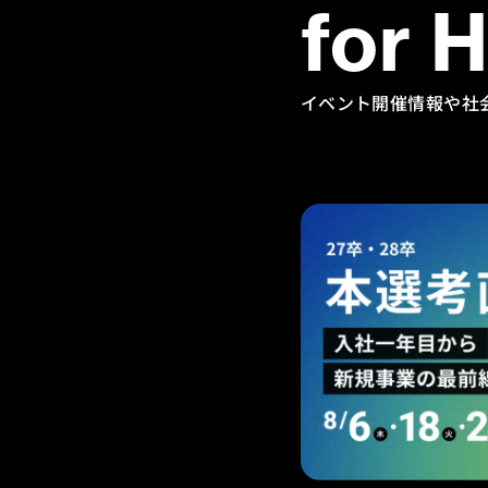
for 
イベント開催情報や社