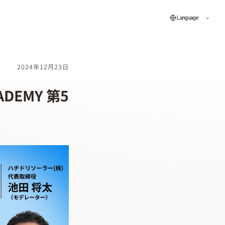
Language
2024年12月23日
ADEMY 第5