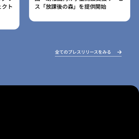
オープン
全てのプレスリリースをみる