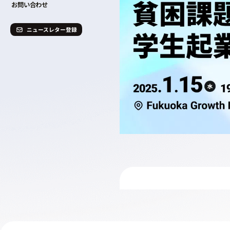
お問い合わせ
ニュースレター登録