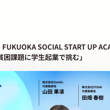
UKUOKA SOCIAL START UP AC
「貧困課題に学生起業で挑む」