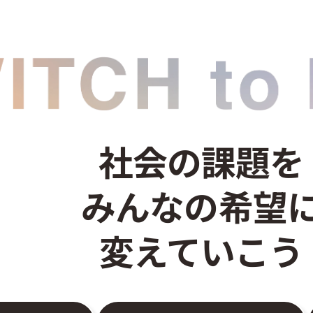
社会の課題を
みんなの希望
変えていこう