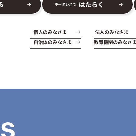
る
はたらく
ボーダレスで
個人のみなさま
法人のみなさま
自治体のみなさま
教育機関のみなさ
S