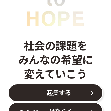
お問い合わせ
社会の課題を
みんなの希望に
変えていこう
起業する
はたらく
ボーダレスで