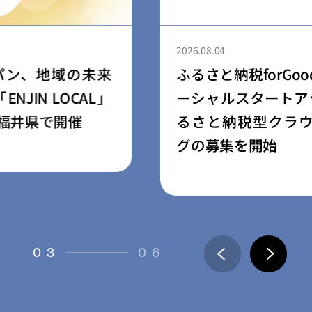
2026.08.04
ふるさと納税forGood、福岡市認定ソ
ーシャルスタートアップ5社によるふ
るさと納税型クラウドファンディン
グの募集を開始
03
06