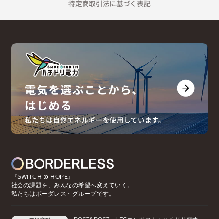
特定商取引法に基づく表記
『SWITCH to HOPE』
社会の課題を、みんなの希望へ変えていく。
私たちはボーダレス・グループです。