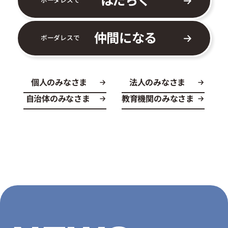
仲間になる
ボーダレスで
個人のみなさま
法人のみなさま
自治体のみなさま
教育機関のみなさま