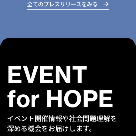
全てのプレスリリースをみる
EVENT
for HOPE
イベント開催情報や社会問題理解を
深める機会をお届けします。